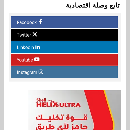
تابع وصلة اقتصادية
Facebook
Twitter
Linkedin
Youtube
Instagram