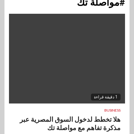
#مواصلة تك
1 دقيقة قراءة
BUSINESS
هلا تخطط لدخول السوق المصرية عبر
مذكرة تفاهم مع مواصلة تك