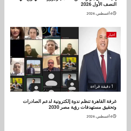
النصف الأول 2026
6 أغسطس، 2026
اخبار
1 دقيقة قراءة
غرفة القاهرة تنظم ندوة إلكترونية لدعم الصادرات
وتحقيق مستهدفات رؤية مصر 2030
6 أغسطس، 2026