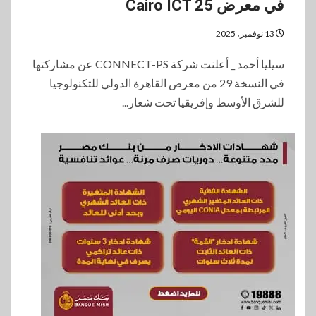
في معرض Cairo ICT 25
13 نوفمبر، 2025
سيليا أحمد _ أعلنت شركة CONNECT-PS عن مشاركتها
في النسخة 29 من معرض القاهرة الدولي للتكنولوجيا
للشرق الأوسط وإفريقيا تحت شعار...