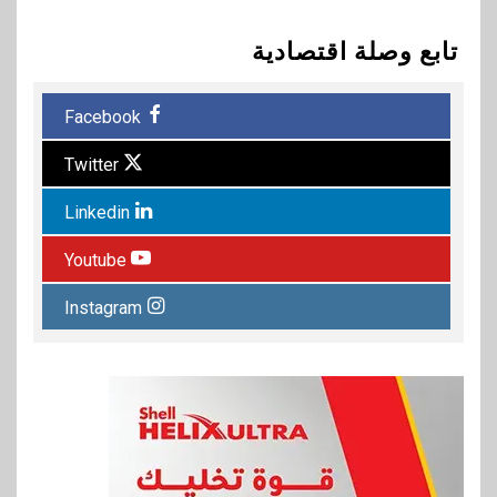
تابع وصلة اقتصادية
Facebook
Twitter
Linkedin
Youtube
Instagram