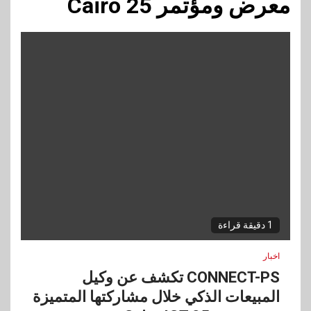
معرض ومؤتمر Cairo 25
1 دقيقة قراءة
اخبار
CONNECT-PS تكشف عن وكيل
المبيعات الذكي خلال مشاركتها المتميزة