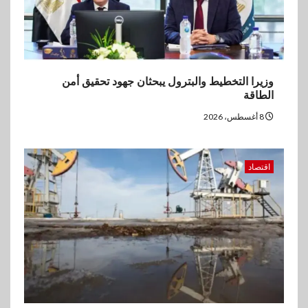
وزيرا التخطيط والبترول يبحثان جهود تحقيق أمن
الطاقة
8 أغسطس، 2026
اقتصاد