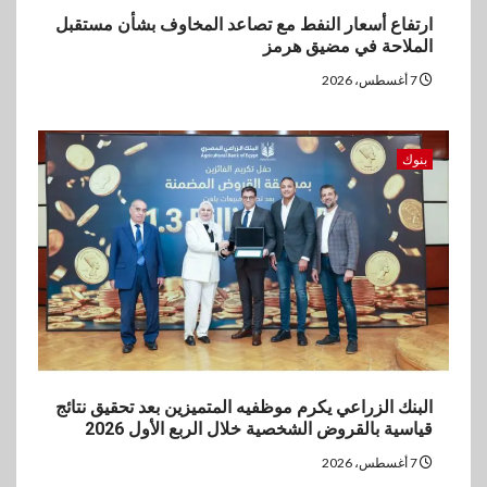
ارتفاع أسعار النفط مع تصاعد المخاوف بشأن مستقبل
الملاحة في مضيق هرمز
7 أغسطس، 2026
بنوك
البنك الزراعي يكرم موظفيه المتميزين بعد تحقيق نتائج
قياسية بالقروض الشخصية خلال الربع الأول 2026
7 أغسطس، 2026