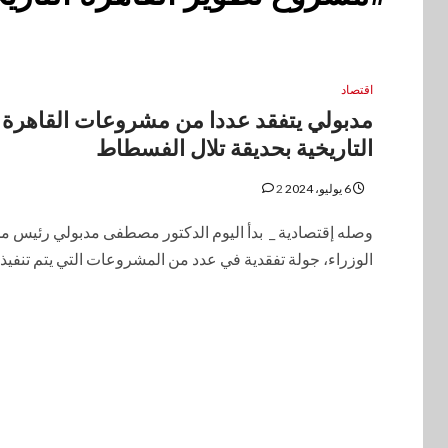
اقتصاد
مدبولي يتفقد عددا من مشروعات القاهرة
التاريخية بحديقة تلال الفسطاط
6 يوليو، 2024
2
وصله إقتصادية _ بدأ اليوم الدكتور مصطفى مدبولي رئيس 
الوزراء، جولة تفقدية في عدد من المشروعات التي يتم تنفيذها