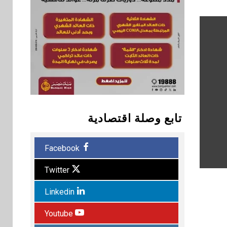
تابع وصلة اقتصادية
Facebook
Twitter
Linkedin
Youtube