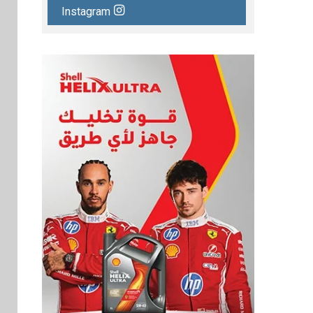
Instagram