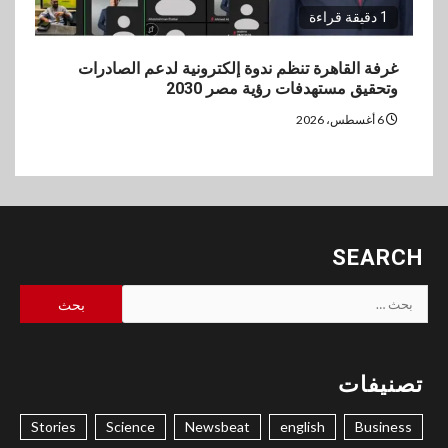
1 دقيقة قراءة
غرفة القاهرة تنظم ندوة إلكترونية لدعم الصادرات
وتحقيق مستهدفات رؤية مصر 2030
6 أغسطس، 2026
SEARCH
البحث
عن:
تصنيفات
Stories
Science
Newsbeat
english
Business