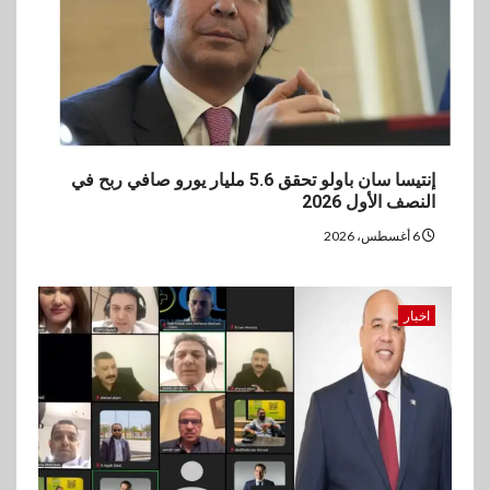
إنتيسا سان باولو تحقق 5.6 مليار يورو صافي ربح في
النصف الأول 2026
6 أغسطس، 2026
اخبار