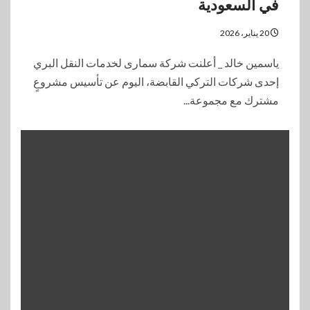
في السعودية
20 يناير، 2026
ياسمين خالد _ أعلنت شركة سمارى لخدمات النقل البري
إحدى شركات التركي القابضة، اليوم عن تأسيس مشروعٍ
مشترك مع مجموعة...