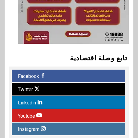
تابع وصلة اقتصادية
Facebook
Twitter
Linkedin
Youtube
Instagram