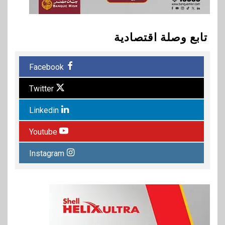
تابع وصلة اقتصادية
Facebook
Twitter
Linkedin
Youtube
Instagram