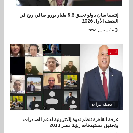
إنتيسا سان باولو تحقق 5.6 مليار يورو صافي ربح في
النصف الأول 2026
6 أغسطس، 2026
اخبار
1 دقيقة قراءة
غرفة القاهرة تنظم ندوة إلكترونية لدعم الصادرات
وتحقيق مستهدفات رؤية مصر 2030