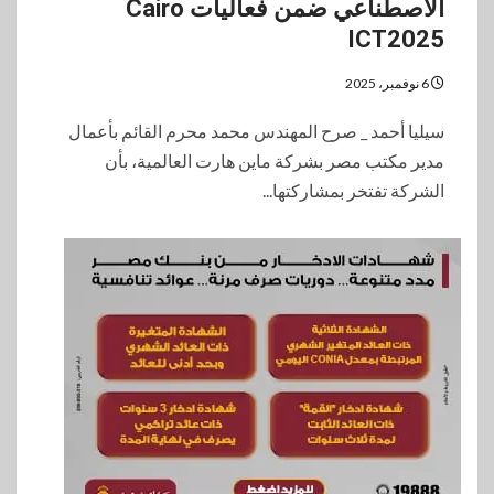
الاصطناعي ضمن فعاليات Cairo
ICT2025
6 نوفمبر، 2025
سيليا أحمد _ صرح المهندس محمد محرم القائم بأعمال
مدير مكتب مصر بشركة ماين هارت العالمية، بأن
الشركة تفتخر بمشاركتها...