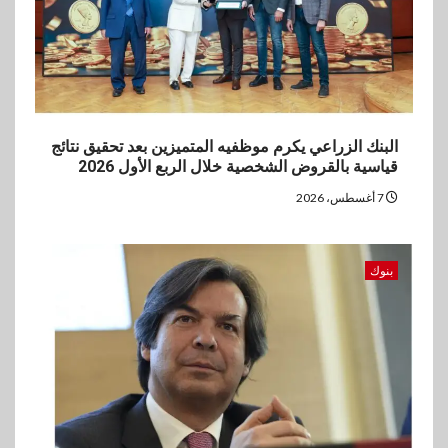
البنك الزراعي يكرم موظفيه المتميزين بعد تحقيق نتائج
قياسية بالقروض الشخصية خلال الربع الأول 2026
7 أغسطس، 2026
بنوك