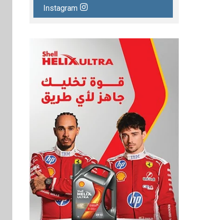
Instagram