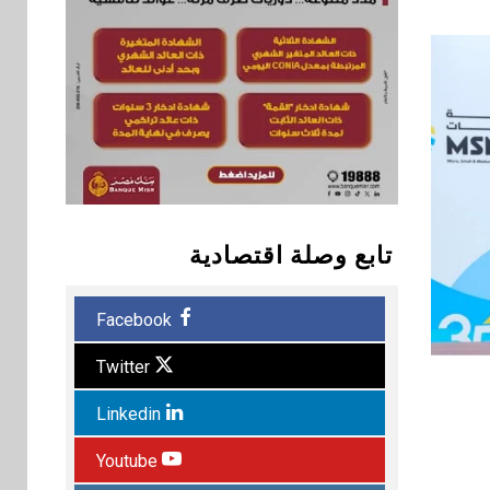
تابع وصلة اقتصادية
Facebook
Twitter
Linkedin
Youtube