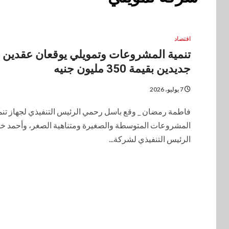
اقتصاد
تنمية المشروعات وتمويلي يوقعان عقدين
جديدين بقيمة 350 مليون جنيه
7 يوليو، 2026
فاطمة رمضان _ وقع باسل رحمي الرئيس التنفيذي لجهاز تنم
المشروعات المتوسطة والصغيرة ومتناهية الصغر، وأحمد خ
الرئيس التنفيذي لشركة...