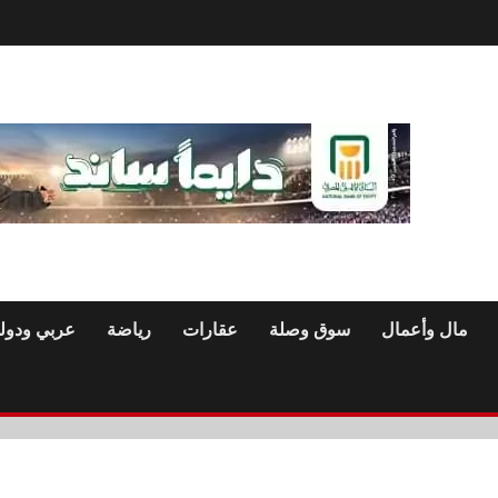
مال وأعمال
سوق وصلة
عقارات
رياضة
عربي ودول