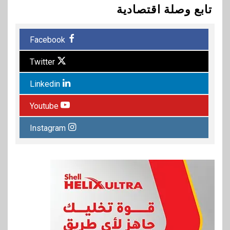
تابع وصلة اقتصادية
Facebook
Twitter
Linkedin
Youtube
Instagram