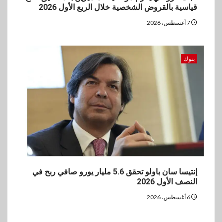
قياسية بالقروض الشخصية خلال الربع الأول 2026
7 أغسطس، 2026
بنوك
إنتيسا سان باولو تحقق 5.6 مليار يورو صافي ربح في
النصف الأول 2026
6 أغسطس، 2026