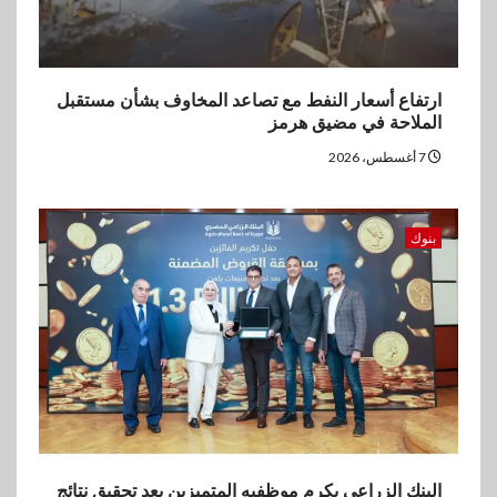
ارتفاع أسعار النفط مع تصاعد المخاوف بشأن مستقبل
الملاحة في مضيق هرمز
7 أغسطس، 2026
بنوك
البنك الزراعي يكرم موظفيه المتميزين بعد تحقيق نتائج