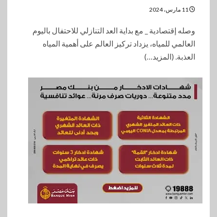
11 مارس، 2024
وصله إقتصادية _ مع بداية العد التنازلي للاحتفال باليوم
العالمي للمياه، يزداد تركيز العالم على أهمية المياه
العذبة. (المزيد…)