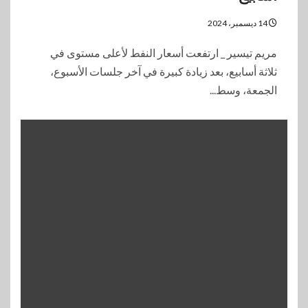
14 ديسمبر، 2024
مريم تيسير _ ارتفعت أسعار النفط لأعلى مستوى في
ثلاثة أسابيع، بعد زيادة كبيرة في آخر جلسات الأسبوع،
الجمعة، وسط...