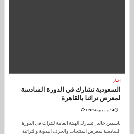
اخبار
السعودية تشارك في الدورة السادسة
لمعرض تراثنا بالقاهرة
14 ديسمبر، 2024
1
ياسمين خالد _ تشارك الهيئة العامة للتراث في الدورة
السادسة لمعرض المنتجات والحرف اليدوية والتراثية