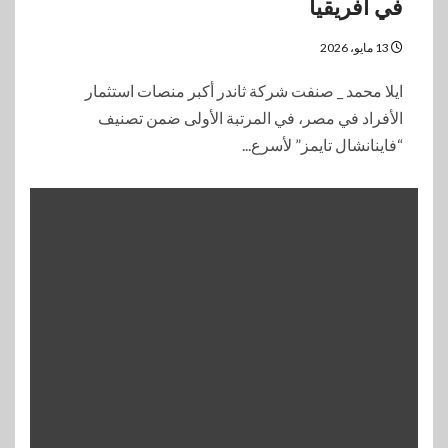
في أفريقيا
13 مايو، 2026
ايلا محمد _ صنفت شركة ثاندر أكبر منصات استثمار
الأفراد في مصر، في المرتبة الأولى ضمن تصنيف
“فاينانشال تايمز” لأسرع...