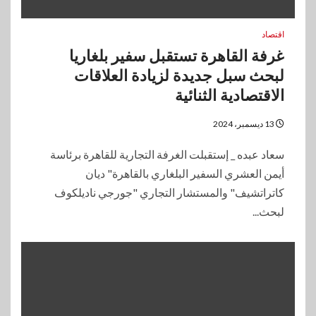
اقتصاد
غرفة القاهرة تستقبل سفير بلغاريا
لبحث سبل جديدة لزيادة العلاقات
الاقتصادية الثنائية
13 ديسمبر، 2024
سعاد عبده _ إستقبلت الغرفة التجارية للقاهرة برئاسة
أيمن العشري السفير البلغاري بالقاهرة" ديان
كاتراتشيف" والمستشار التجاري "جورجي ناديلكوف
لبحث...