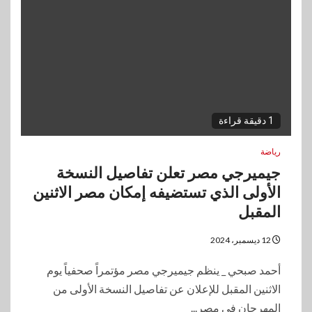
1 دقيقة قراءة
رياضة
جيميرجي مصر تعلن تفاصيل النسخة
الأولى الذي تستضيفه إمكان مصر الاثنين
المقبل
12 ديسمبر، 2024
أحمد صبحي _ ينظم جيميرجي مصر مؤتمراً صحفياً يوم
الاثنين المقبل للإعلان عن تفاصيل النسخة الأولى من
المهرجان في مصر...