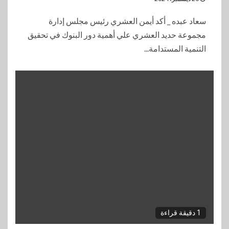
سعاد عبده _ أكد أيمن العشري رئيس مجلس إدارة
مجموعة حديد العشري علي أهمية دور البنوك في تحقيق
التنمية المستدامة...
1 دقيقة قراءة