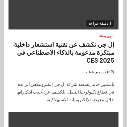
1 دقيقة قراءة
سوق وصلة
إل جي تكشف عن تقنية استشعار داخلية
مبتكرة مدعومة بالذكاء الاصطناعي في
CES 2025
16 ديسمبر، 2024
ياسمين خالد _تستعد شركة إل جي إلكترونيكس الرائدة
في قطاع تكنولوجيا التنقل، للكشف عن أحدث ابتكاراتها
خلال معرض الإلكترونيات الاستهلاكية،...