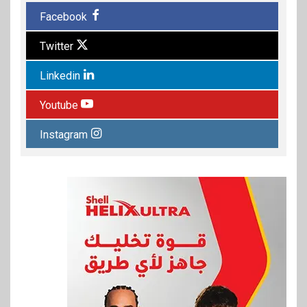
Facebook
Twitter
Linkedin
Youtube
Instagram