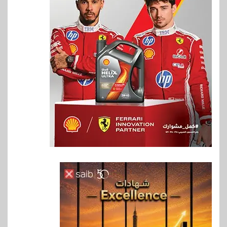
6
اخبار
غرفة القاهرة تنظم ندوة إلكترونية
لدعم الصادرات وتحقيق
مستهدفات رؤية مصر 2030