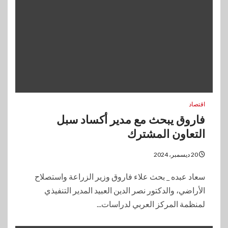
اقتصاد
فاروق يبحث مع مدير أكساد سبل
التعاون المشترك
20 ديسمبر، 2024
سعاد عبده _ بحث علاء فاروق وزير الزراعة واستصلاح
الأراضي، والدكتور نصر الدين العبيد المدير التنفيذي
لمنظمة المركز العربي لدراسات...