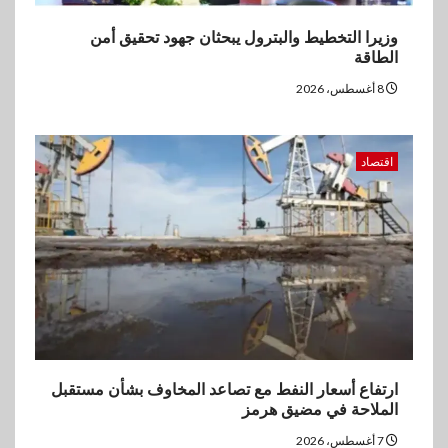
وزيرا التخطيط والبترول يبحثان جهود تحقيق أمن
الطاقة
8 أغسطس، 2026
اقتصاد
ارتفاع أسعار النفط مع تصاعد المخاوف بشأن مستقبل
الملاحة في مضيق هرمز
7 أغسطس، 2026