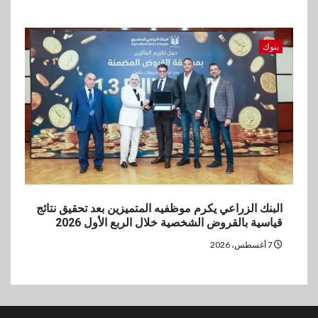
بنوك
البنك الزراعي يكرم موظفيه المتميزين بعد تحقيق نتائج
قياسية بالقروض الشخصية خلال الربع الأول 2026
7 أغسطس، 2026