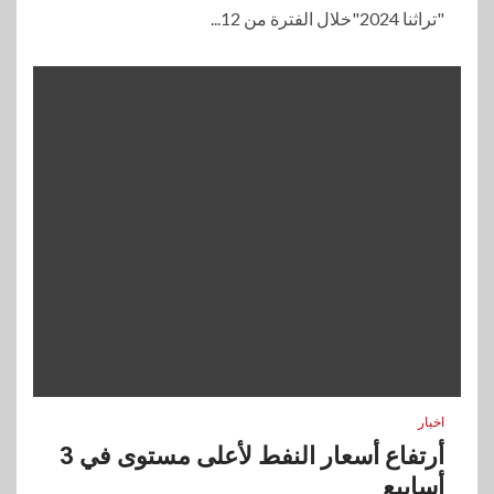
"تراثنا 2024"خلال الفترة من 12...
اخبار
أرتفاع أسعار النفط لأعلى مستوى في 3
أسابيع