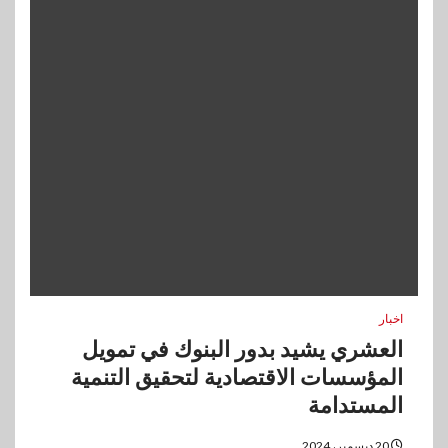
اخبار
العشري يشيد بدور البنوك في تمويل
المؤسسات الاقتصادية لتحقيق التنمية
المستدامة
20 ديسمبر، 2024