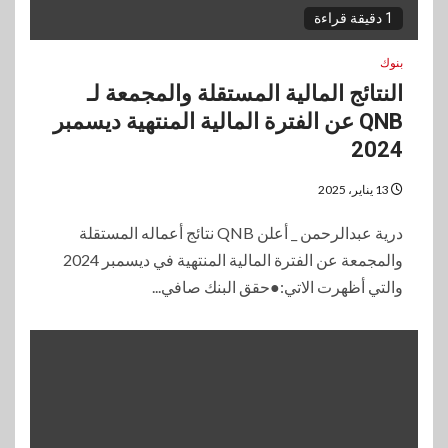
1 دقيقة قراءة
بنوك
النتائج المالية المستقلة والمجمعة لـ
QNB عن الفترة المالية المنتهية ديسمبر
2024
13 يناير، 2025
درية عبدالرحمن _ أعلن QNB نتائج أعماله المستقلة
والمجمعة عن الفترة المالية المنتهية في ديسمبر 2024
والتي أظهرت الاتي:●حقق البنك صافي...