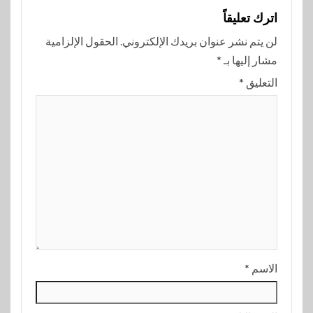
اترك تعليقاً
لن يتم نشر عنوان بريدك الإلكتروني.
الحقول الإلزامية
مشار إليها بـ
*
التعليق
*
الاسم
*