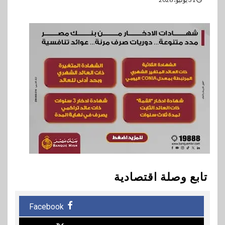
تابع وصلة اقتصادية
Facebook