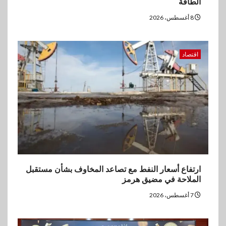
الطاقة
8 أغسطس، 2026
اقتصاد
ارتفاع أسعار النفط مع تصاعد المخاوف بشأن مستقبل
الملاحة في مضيق هرمز
7 أغسطس، 2026