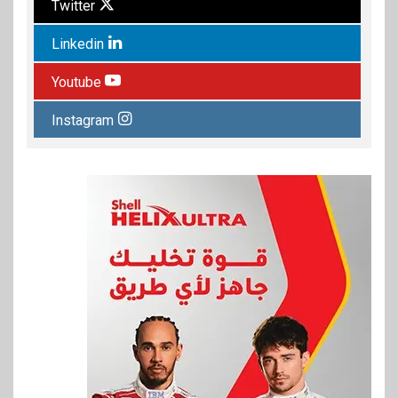
Twitter
Linkedin
Youtube
Instagram