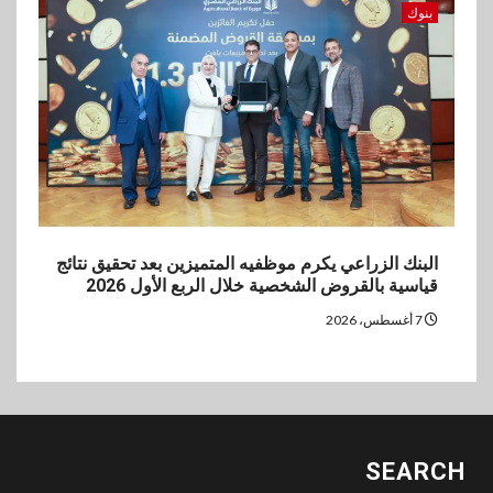
بنوك
البنك الزراعي يكرم موظفيه المتميزين بعد تحقيق نتائج
قياسية بالقروض الشخصية خلال الربع الأول 2026
7 أغسطس، 2026
SEARCH