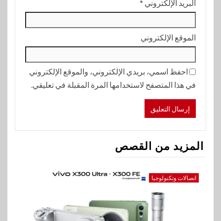
البريد الإلكتروني
*
الموقع الإلكتروني
احفظ اسمي، بريدي الإلكتروني، والموقع الإلكتروني
في هذا المتصفح لاستخدامها المرة المقبلة في تعليقي.
المزيد من القصص
اتصالات وتكنولوجيا