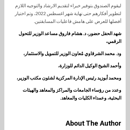
ليقوم الصندوق بتوفير خبراء لتقديم الارشاد والتوجيه اللازم
لتطوير أفكارهم حتى نهاية شهر اغسطس 2022، وتم اختيار
أفضلها للعرض على هامش فاعليات المسابقتين.
شهد الحفل حضور، د. هشام فاروق مساعد الوزير للتحول
الرقمي،
ود. محمد الشرقاوي مُعاون الوزير للتمويل والاستثمار،
وأحمد الشيخ الوكيل الدائم للوزارة،
ومحمد أبوزيد رئيس الإدارة المركزية لشئون مكتب الوزير،
وعدد من رؤساء الجامعات والمراكز والمعاهد والهيئات
البحثية، وعمداء الكليات والمعاهد.
About The Author