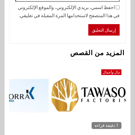
احفظ اسمي، بريدي الإلكتروني، والموقع الإلكتروني
في هذا المتصفح لاستخدامها المرة المقبلة في تعليقي.
المزيد من القصص
مال وأعمال
1 دقيقة قراءة