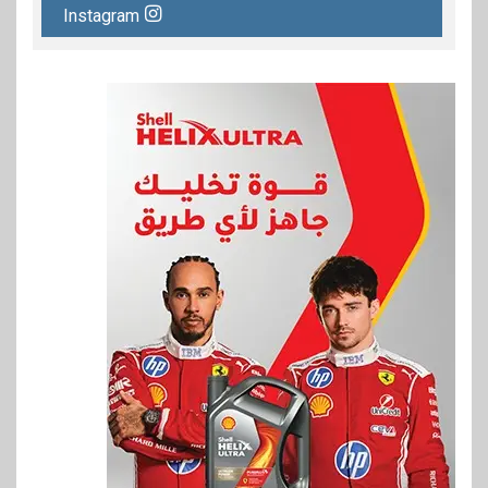
Instagram