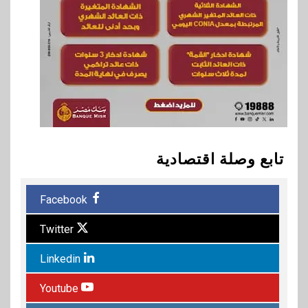
تابع وصلة اقتصادية
Facebook
Twitter
Linkedin
Youtube