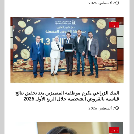
العالمي للشباب ويقدم العديد من
7 أغسطس، 2026
العروض المجانية
بنوك
البنك الزراعي يكرم موظفيه المتميزين بعد تحقيق نتائج
قياسية بالقروض الشخصية خلال الربع الأول 2026
7 أغسطس، 2026
بنوك