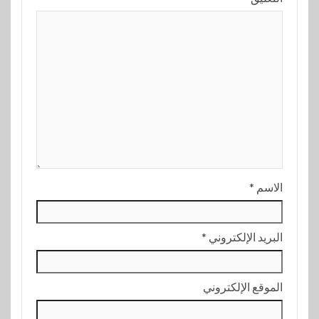
الاسم
*
البريد الإلكتروني
*
الموقع الإلكتروني