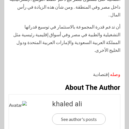
داخل مصر وفي المنطقة . ومن شأن هذه الزيادة في رأس
المال .
أن تدعم قدرة المجموعة بالاستثمار في توسيع قدراتها
التشغيلية والطبية في مصر وفي أسواق إقليمية رئيسية مثل
المملكة العربية السعودية والإمارات العربية المتحدة ودول
الخليج الأخرى.
وصله
إقتصادية
About The Author
khaled ali
See author's posts