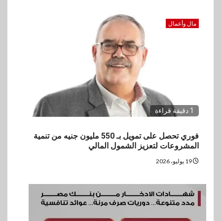
مال وأعمال
1 دقيقة قراءة
فوري تحصل على تمويل بـ 550 مليون جنيه من تنمية
المشروعات لتعزيز الشمول المالي
19 يوليو، 2026