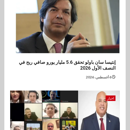
إنتيسا سان باولو تحقق 5.6 مليار يورو صافي ربح في
النصف الأول 2026
6 أغسطس، 2026
اخبار