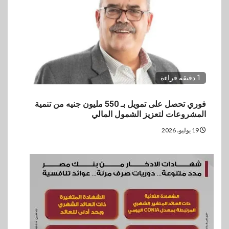
1 دقيقة قراءة
فوري تحصل على تمويل بـ 550 مليون جنيه من تنمية
المشروعات لتعزيز الشمول المالي
19 يوليو، 2026