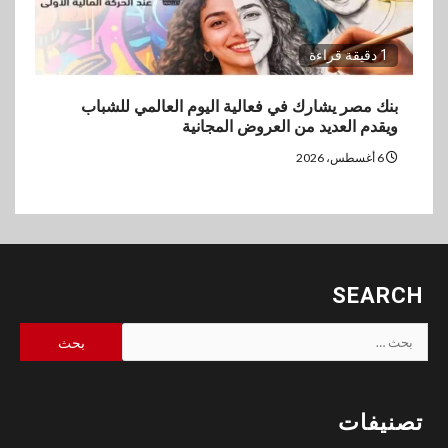
1 دقيقة قراءة
بنك مصر يشارك في فعالية اليوم العالمي للشباب
ويقدم العديد من العروض المجانية
6 أغسطس، 2026
SEARCH
البحث
عن:
تصنيفات