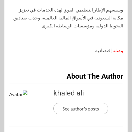
وسيسهم الإطار التنظيمي القوي لهذه الخدمات في تعزيز
مكانة السعودية في الأسواق المالية العالمية، وجذب صناديق
التحوط الدولية ومؤسسات الوساطة الكبرى.
وصله
إقتصادية
About The Author
khaled ali
See author's posts