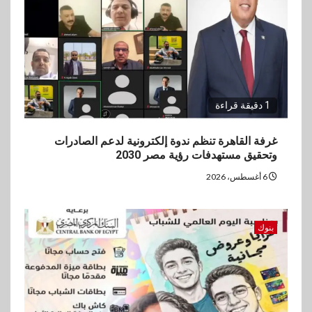
1 دقيقة قراءة
غرفة القاهرة تنظم ندوة إلكترونية لدعم الصادرات
وتحقيق مستهدفات رؤية مصر 2030
6 أغسطس، 2026
بنوك