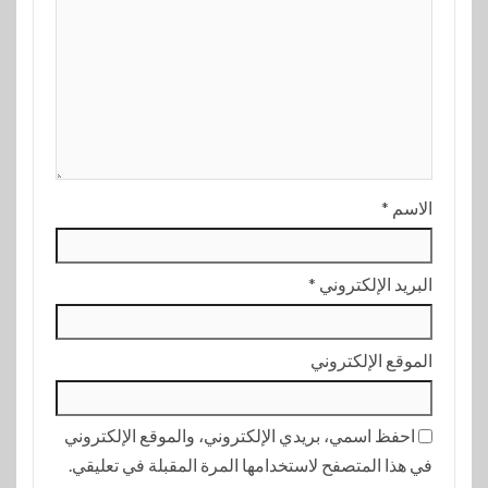
الاسم
*
البريد الإلكتروني
*
الموقع الإلكتروني
احفظ اسمي، بريدي الإلكتروني، والموقع الإلكتروني
في هذا المتصفح لاستخدامها المرة المقبلة في تعليقي.