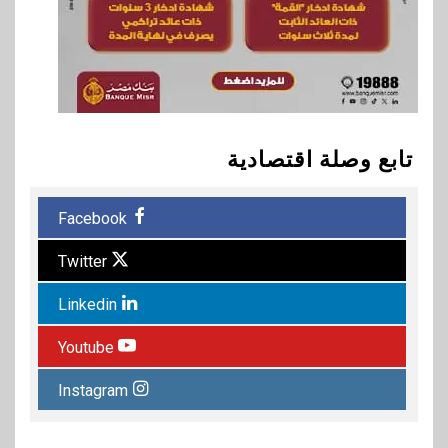
تابع وصلة اقتصادية
Facebook
Twitter
Linkedin
Youtube
Instagram