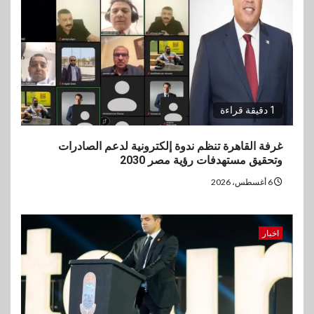
1 دقيقة قراءة
غرفة القاهرة تنظم ندوة إلكترونية لدعم الصادرات
وتحقيق مستهدفات رؤية مصر 2030
6 أغسطس، 2026
اخبار