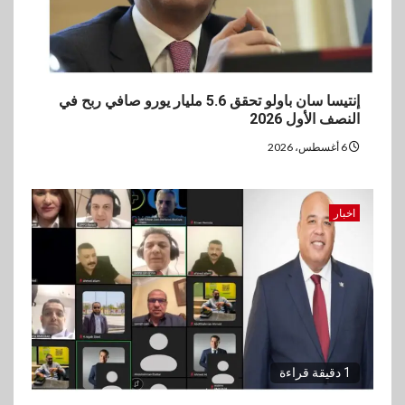
إنتيسا سان باولو تحقق 5.6 مليار يورو صافي ربح في
النصف الأول 2026
6 أغسطس، 2026
اخبار
1 دقيقة قراءة