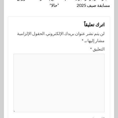
مسابقة صيف 2025
“حالا”
اترك تعليقاً
لن يتم نشر عنوان بريدك الإلكتروني.
الحقول الإلزامية
مشار إليها بـ
*
التعليق
*