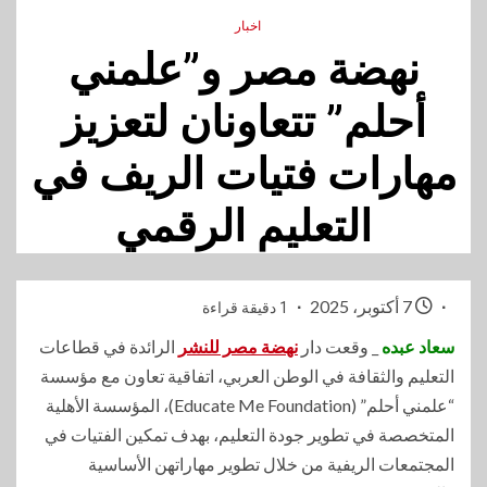
اخبار
نهضة مصر و”علمني
أحلم” تتعاونان لتعزيز
مهارات فتيات الريف في
التعليم الرقمي
7 أكتوبر، 2025
1 دقيقة قراءة
سعاد عبده
_ وقعت دار
نهضة مصر للنشر
الرائدة في قطاعات
التعليم والثقافة في الوطن العربي، اتفاقية تعاون مع مؤسسة
“علمني أحلم” (Educate Me Foundation)، المؤسسة الأهلية
المتخصصة في تطوير جودة التعليم، بهدف تمكين الفتيات في
المجتمعات الريفية من خلال تطوير مهاراتهن الأساسية