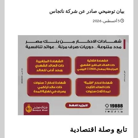
بيان توضيحي صادر عن شركة ناتجاس
5 أغسطس، 2026
تابع وصلة اقتصادية