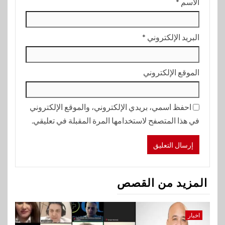
الاسم
*
البريد الإلكتروني
*
الموقع الإلكتروني
احفظ اسمي، بريدي الإلكتروني، والموقع الإلكتروني
في هذا المتصفح لاستخدامها المرة المقبلة في تعليقي.
المزيد من القصص
اخبار