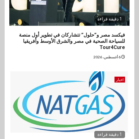
1 دقيقة قراءة
فيكسد مصر و”حلول” تتشاركان في تطوير أول منصة
للسياحة الصحية في مصر والشرق الأوسط وأفريقيا
Tour4Cure
6 أغسطس، 2026
اخبار
1 دقيقة قراءة