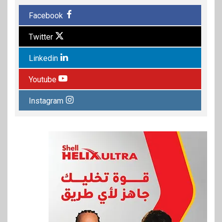
Facebook
Twitter
Linkedin
Youtube
Instagram