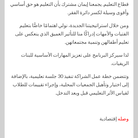
قطاع التعليم. يجمعنا إيمان مشترك بأن التعليم هو حق أساسي
وأقوى وسيلة لكسر دائرة الفقر.
ومن خلال استراتيجيتنا الجديدة، نولي اهتمامًا خاصًّا بتعليم
الفتيات والأمهات إدراكًا منا للتأثير العميق الذي ينعكس على
تعليم أطفالهن وتنمية مجتمعاتهن.
لذا سيركز البرنامج على تعزيز المهارات الأساسية للبنات
الريفيات.
وتتضمن خطة عمل الشراكة تنفيذ 30 جلسة تعليمية، بالإضافة
إلى اختيار وتأهيل الجمعيات المحلية، وإجراء تقييمات للطلاب
لقياس الأثر التعليمي قبل وبعد التدخل.
وصله
إقتصادية