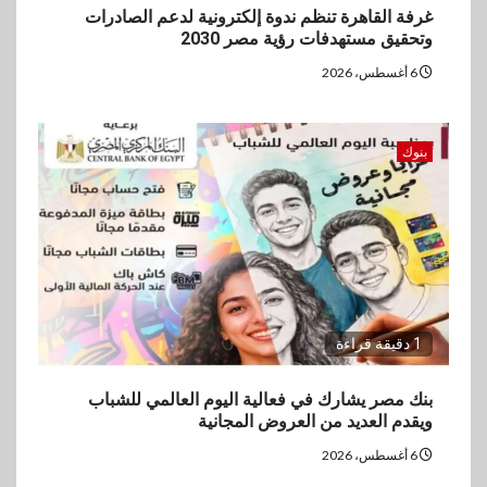
غرفة القاهرة تنظم ندوة إلكترونية لدعم الصادرات
وتحقيق مستهدفات رؤية مصر 2030
6 أغسطس، 2026
بنوك
1 دقيقة قراءة
بنك مصر يشارك في فعالية اليوم العالمي للشباب
ويقدم العديد من العروض المجانية
6 أغسطس، 2026