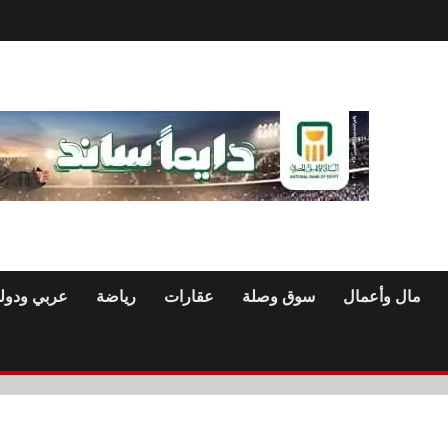
مال وأعمال
سوق وصلة
عقارات
رياضة
عربي ودول