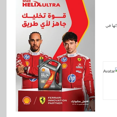
ئها في