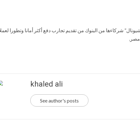
شيونال” شركاءها من البنوك من تقديم تجارب دفع أكثر أمانا وتطورا لعملا
مصر.
khaled ali
See author's posts