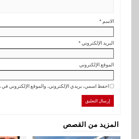
الاسم
*
البريد الإلكتروني
*
الموقع الإلكتروني
احفظ اسمي، بريدي الإلكتروني، والموقع الإلكتروني في هذ
المزيد من القصص