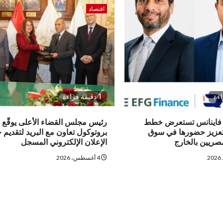
اقتصاد
1 دقيقة قراءة
فاينانس تستعرض خطط
رئيس مجلس القضاء الأعلى يوقّع
لتعزيز حضورها في سوق
بروتوكول تعاون مع البريد لتقديم 
مصريين بالخارج
الإعلان الإلكتروني المسجل
4 أغسطس، 2026