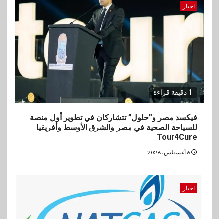
اخبار
1 دقيقة قراءة
فيكسد مصر و”حلول” تتشاركان في تطوير أول منصة
للسياحة الصحية في مصر والشرق الأوسط وأفريقيا
Tour4Cure
6 أغسطس، 2026
اخبار