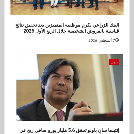
البنك الزراعي يكرم موظفيه المتميزين بعد تحقيق نتائج
قياسية بالقروض الشخصية خلال الربع الأول 2026
7 أغسطس، 2026
بنوك
إنتيسا سان باولو تحقق 5.6 مليار يورو صافي ربح في