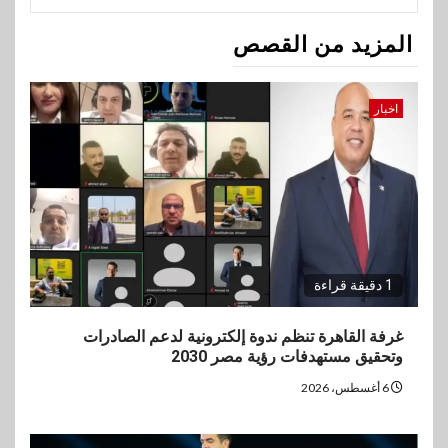
المزيد من القصص
اخبار
1 دقيقة قراءة
غرفة القاهرة تنظم ندوة إلكترونية لدعم الصادرات
وتحقيق مستهدفات رؤية مصر 2030
6 أغسطس، 2026