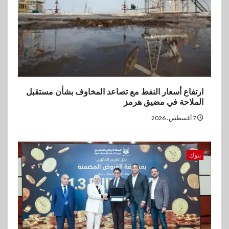
لدعم الصادرات وتحقيق
مستهدفات رؤية مصر 2030
ارتفاع أسعار النفط مع تصاعد المخاوف بشأن مستقبل
الملاحة في مضيق هرمز
7 أغسطس، 2026
بنوك