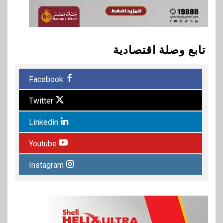
تابع وصلة اقتصادية
Facebook
Twitter
Linkedin
Youtube
Instagram