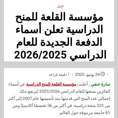
اخبار
مؤسسة القلعة للمنح
الدراسية تعلن أسماء
الدفعة الجديدة للعام
الدراسي 2026/2025
24 يونيو، 2025
1 دقيقة قراءة
سارة حنفي
_ أعلنت
مؤسسة القلعة للمنح الدراسية
عن أسماء
الفائزين بمنحها للعام الدراسي 2025/2026 ليرتفع بذلك
إجمالي عدد المنح التي قدمتها منذ تأسيسها عام 2007 إلى أكثر
من 225 منحة دراسية، في أكثر من 36 تخصصًا أكاديميًا ومن
65 جامعة مرموقة حول العالم.