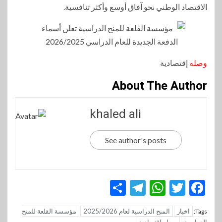
الاقتصاد الوطني نحو آفاق أوسع وأكثر تنافسية.
وصله
إقتصادية
About The Author
khaled ali
See author's posts
Telegram
Share
WhatsApp
Twitter
Facebook
اخبار
المنح الدراسية لعام 2025/2026
مؤسسة القلعة للمنح
Tags: