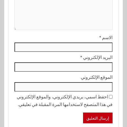
الاسم
*
البريد الإلكتروني
*
الموقع الإلكتروني
احفظ اسمي، بريدي الإلكتروني، والموقع الإلكتروني
في هذا المتصفح لاستخدامها المرة المقبلة في تعليقي.