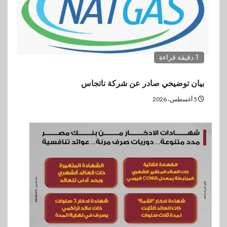
1 دقيقة قراءة
بيان توضيحي صادر عن شركة ناتجاس
5 أغسطس، 2026