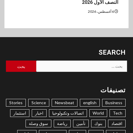
النصف الأول 2026
6 أغسطس، 2026
SEARCH
البحث
عن:
تصنيفات
Stories
Science
Newsbeat
english
Business
Tech
World
اتصالات وتكنولوجيا
اخبار
استثمار
اقتصاد
بنوك
تأمين
رياضة
سوق وصلة