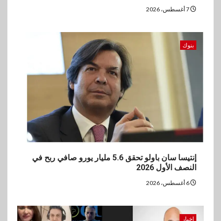
7 أغسطس، 2026
بنوك
إنتيسا سان باولو تحقق 5.6 مليار يورو صافي ربح في
النصف الأول 2026
6 أغسطس، 2026
اخبار