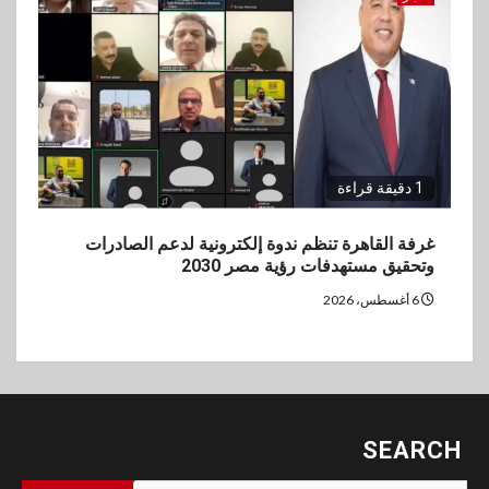
1 دقيقة قراءة
غرفة القاهرة تنظم ندوة إلكترونية لدعم الصادرات
وتحقيق مستهدفات رؤية مصر 2030
6 أغسطس، 2026
SEARCH