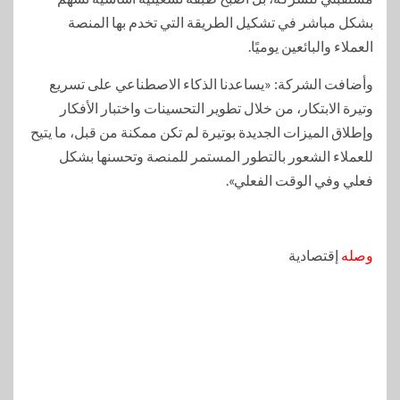
بشكل مباشر في تشكيل الطريقة التي تخدم بها المنصة
العملاء والبائعين يوميًا.
وأضافت الشركة: «يساعدنا الذكاء الاصطناعي على تسريع
وتيرة الابتكار، من خلال تطوير التحسينات واختبار الأفكار
وإطلاق الميزات الجديدة بوتيرة لم تكن ممكنة من قبل، ما يتيح
للعملاء الشعور بالتطور المستمر للمنصة وتحسنها بشكل
فعلي وفي الوقت الفعلي».
وصله
إقتصادية