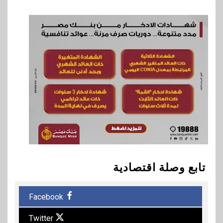
تابع وصلة اقتصادية
Facebook
Twitter