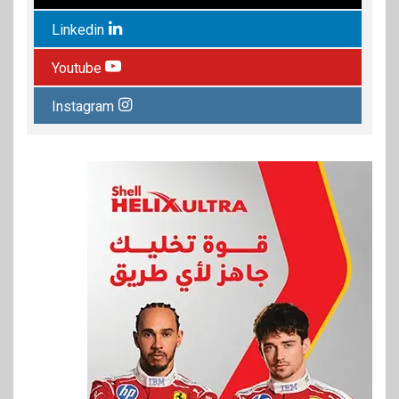
Linkedin
Youtube
Instagram