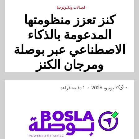
اتصالات وتكنولوجيا
كنز تعزز منظومتها
المدعومة بالذكاء
الاصطناعي عبر بوصلة
ومرجان الكنز
7 يونيو، 2026
1 دقيقة قراءة