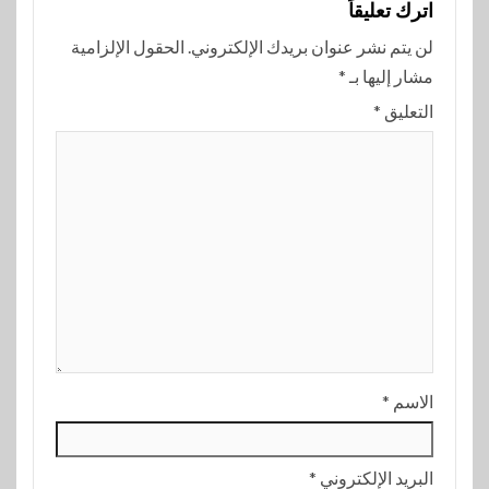
اترك تعليقاً
لن يتم نشر عنوان بريدك الإلكتروني.
الحقول الإلزامية
مشار إليها بـ
*
التعليق
*
الاسم
*
البريد الإلكتروني
*