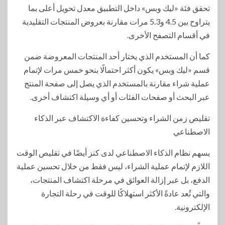
تحقق فئة «ليك وبس» داخل التطبيق معدل تحويل أعلى بما
يتراوح بين 4.5 و5.3 مرات مقارنة بعروض المنتجات التقليدية
في أقسام التصفح الأخرى.
كما أن المستخدم الذي يختار أحد المنتجات المعروضة ضمن
قسم «ليك وبس» يكون أكثر احتمالًا بنحو خمس مرات لإتمام
عملية شراء مقارنة بالمستخدم الذي يصل إلى صفحة المنتج
عبر البحث أو صفحات الفئات أو أي وسيلة اكتشاف أخرى.
تقليص زمن الشراء وتحسين كفاءة الاكتشاف عبر الذكاء
الاصطناعي
يسهم نظام الذكاء الاصطناعي لدى كنز أيضًا في تقليص الوقت
اللازم لإتمام عملية الشراء، ليس فقط من خلال تحسين عملية
الدفع، بل عبر إزالة العوائق في مرحلة اكتشاف المنتجات،
والتي تُعد عادةً الأكثر استهلاكًا للوقت في رحلة التجارة
الإلكترونية.