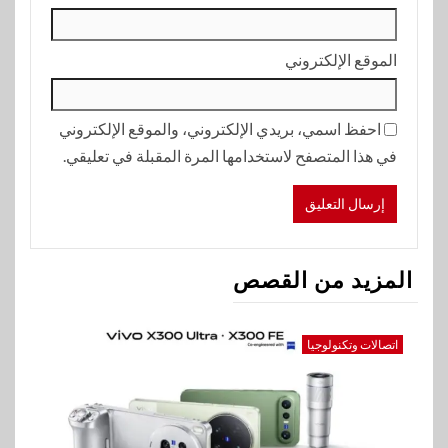
الموقع الإلكتروني
احفظ اسمي، بريدي الإلكتروني، والموقع الإلكتروني
في هذا المتصفح لاستخدامها المرة المقبلة في تعليقي.
المزيد من القصص
اتصالات وتكنولوجيا