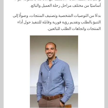
أساسيًا من مختلف مراحل رحلة العميل والبائع.
بدءًا من التوصيات الشخصية وتصنيف المنتجات، وصولًا إلى
التنبؤ بالطلب وتقديم رؤية فورية وقابلة للتنفيذ حول أداء
المنتجات واتجاهات الطلب للبائعين.