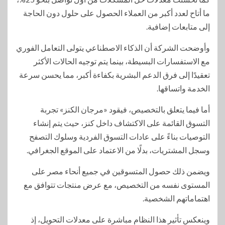
ما أتاح لعدد أكبر من العملاء الحصول على حلول دون الحاجة
إلى متابعات إضافية.
وأوضحت الشركة أن الذكاء الاصطناعي يتولى التعامل الفوري
مع الاستفسارات البسيطة، بينما يتم توجيه الحالات الأكثر
تعقيدًا إلى فرق الدعم البشرية بكفاءة أكبر، مما يحسن سرعة
الخدمة واتساقها.
أما فيما يتعلق بالتخصيص، فيقود «مرجان الكنز» تجربة
التسوق القائمة على الاكتشاف داخل كنز، حيث يتم إنشاء
التوصيات بناءً على عادات التسوق الفردية وسلوك التصفح
وسجل المشتريات، بدلًا من الاعتماد على الموقع الجغرافي.
ويضمن ذلك حصول المتسوقين في جميع أنحاء مصر على
المستوى نفسه من التخصيص، مع عرض منتجات تتوافق مع
اهتماماتهم الشخصية.
وينعكس تأثير هذا النظام مباشرة على معدلات التحويل، إذ