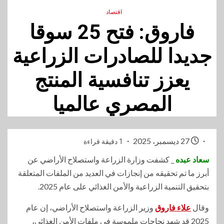
اقتصاد
فاروق: فتح 25 سوقا
جديدا للصادرات الزراعية
يعزز تنافسية المنتج
المصري عالميا
27 ديسمبر، 2025
1 دقيقة قراءة
سعاد عبده
_ كشفت وزارة الزراعة واستصلاح الأراضي عن
أبرز ما تم تحقيقه من إنجازات في العديد من الملفات المتعلقة
بتحقيق التنمية الزراعية والأمن الغذائي على عام 2025.
وقال
علاء فاروق
وزير الزراعة واستصلاح الأراضي، إن عام
2025 قد شهد نجاحات ملموسة في ملفات الأمن الغذائي،