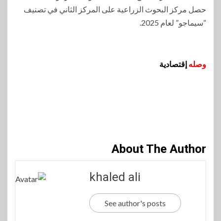
حصل مركز البحوث الزراعية على المركز الثاني في تصنيف
“سيماجو” لعام 2025.
وصله
إقتصادية
About The Author
khaled ali
See author's posts