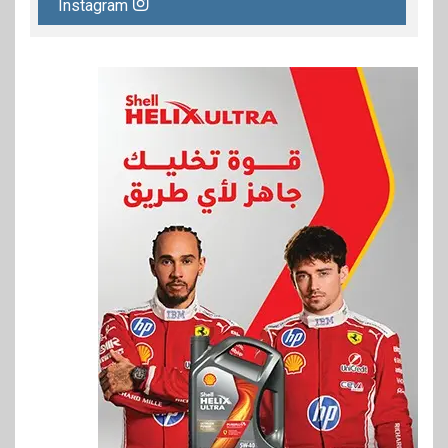
Instagram