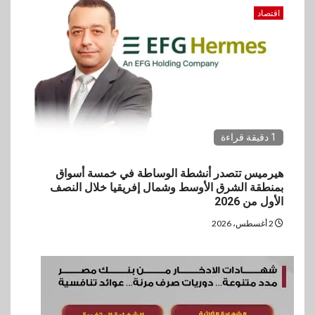
اقتصاد
1 دقيقة قراءة
هيرميس تتصدر أنشطة الوساطة في خمسة أسواق
بمنطقة الشرق الأوسط وشمال إفريقيا خلال النصف
الأول من 2026
2 أغسطس، 2026