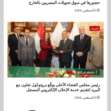
حضورها في سوق تحويلات المصريين بالخارج
5 أغسطس، 2026
اقتصاد
1 دقيقة قراءة
رئيس مجلس القضاء الأعلى يوقّع بروتوكول تعاون مع
البريد لتقديم خدمة الإعلان الإلكتروني المسجل
4 أغسطس، 2026