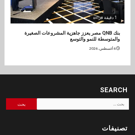
1 دقيقة قراءة
بنك QNB مصر يعزز جاهزية المشروعات الصغيرة
والمتوسطة للنمو والتوسع
6 أغسطس، 2026
SEARCH
البحث
عن:
تصنيفات