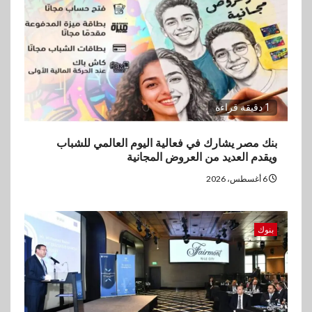
1 دقيقة قراءة
بنك مصر يشارك في فعالية اليوم العالمي للشباب
ويقدم العديد من العروض المجانية
6 أغسطس، 2026
بنوك