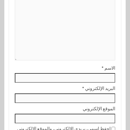
الاسم
*
البريد الإلكتروني
*
الموقع الإلكتروني
احفظ اسمي، بريدي الإلكتروني، والموقع الإلكتروني