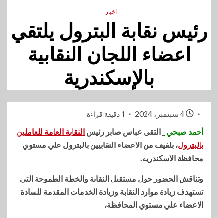
اخبار
رئيس نقابة البترول يلتقي
اعضاء اللجان النقابية
بالإسكندرية
4 سبتمبر، 2024
1 دقيقة قراءة
أحمد صبحي
_ التقى عباس صابر رئيس
النقابة العامة للعاملين
بالبترول
، بلفيف من الاعضاء النقابيين بالبترول علي مستوي
محافظة الاسكندريه.
وتناقش الحضور حول مستقبل النقابة والخطة الطموحة التي
تستهدف زيادة موارد النقابة وزيادة الخدمات المقدمة للسادة
الاعضاء علي مستوي المحافظة،