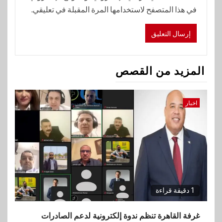
في هذا المتصفح لاستخدامها المرة المقبلة في تعليقي.
المزيد من القصص
اخبار
1 دقيقة قراءة
غرفة القاهرة تنظم ندوة إلكترونية لدعم الصادرات