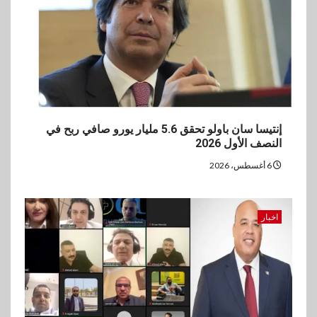
إنتيسا سان باولو تحقق 5.6 مليار يورو صافي ربح في
النصف الأول 2026
6 أغسطس، 2026
اخبار