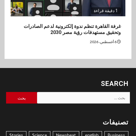
1 دقيقة قراءة
غرفة القاهرة تنظم ندوة إلكترونية لدعم الصادرات
وتحقيق مستهدفات رؤية مصر 2030
6 أغسطس، 2026
SEARCH
البحث
عن:
تصنيفات
Stories
Science
Newsbeat
english
Business