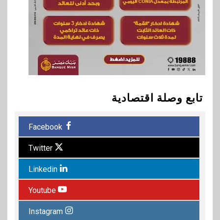
تابع وصلة اقتصادية
Facebook
Twitter
Linkedin
Youtube
Instagram