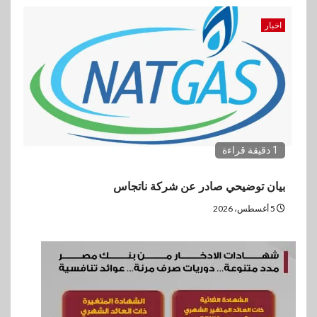
اخبار
1 دقيقة قراءة
بيان توضيحي صادر عن شركة ناتجاس
5 أغسطس، 2026