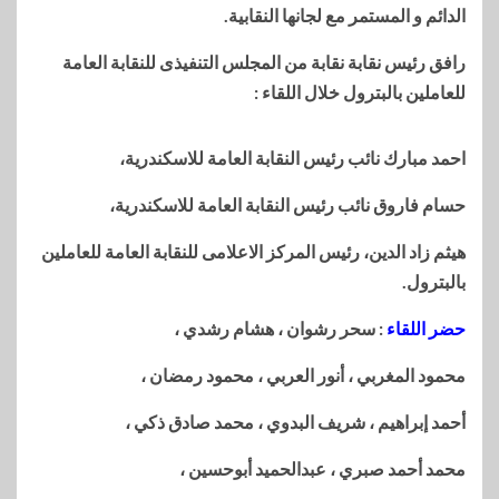
الدائم و المستمر مع لجانها النقابية.
رافق رئيس نقابة نقابة من المجلس التنفيذى للنقابة العامة
للعاملين بالبترول خلال اللقاء :
احمد مبارك نائب رئيس النقابة العامة للاسكندرية،
حسام فاروق نائب رئيس النقابة العامة للاسكندرية،
هيثم زاد الدين، رئيس المركز الاعلامى للنقابة العامة للعاملين
بالبترول.
حضر اللقاء
: سحر رشوان ، هشام رشدي ،
محمود المغربي ، أنور العربي ، محمود رمضان ،
أحمد إبراهيم ، شريف البدوي ، محمد صادق ذكي ،
محمد أحمد صبري ، عبدالحميد أبوحسين ،