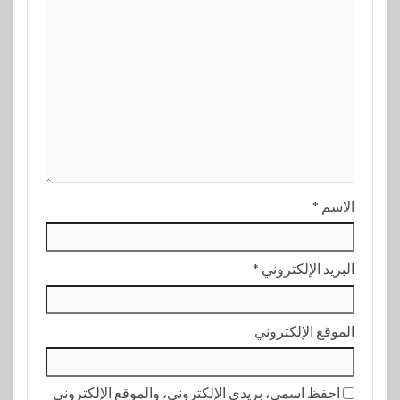
الاسم
*
البريد الإلكتروني
*
الموقع الإلكتروني
احفظ اسمي، بريدي الإلكتروني، والموقع الإلكتروني