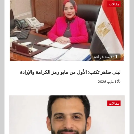
مقالات
1 دقيقة قراءة
ليلى طاهر تكتب: الأول من مايو رمز الكرامة والإرادة
1 مايو، 2026
مقالات