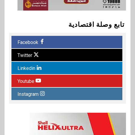
تابع وصلة اقتصادية
Facebook
Twitter
Linkedin
Youtube
Instagram