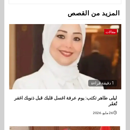
المزيد من القصص
مقالات
1 دقيقة قراءة
ليلى طاهر تكتب: يوم عرفة اغسل قلبك قبل ذنوبك اغفر
تُغفَر
26 مايو، 2026