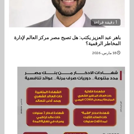
1 دقيقة قراءة
باهر عبد العزيز يكتب: هل تصبح مصر مركز العالم لإدارة
المخاطر الرقمية؟
18 مارس، 2026