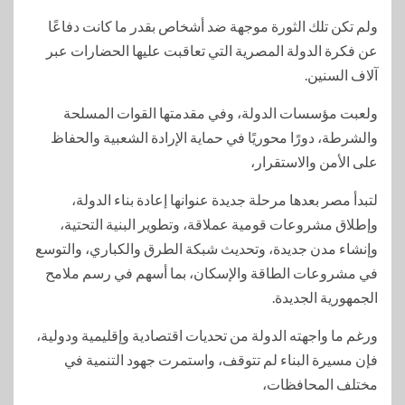
ولم تكن تلك الثورة موجهة ضد أشخاص بقدر ما كانت دفاعًا
عن فكرة الدولة المصرية التي تعاقبت عليها الحضارات عبر
آلاف السنين.
ولعبت مؤسسات الدولة، وفي مقدمتها القوات المسلحة
والشرطة، دورًا محوريًا في حماية الإرادة الشعبية والحفاظ
على الأمن والاستقرار،
لتبدأ مصر بعدها مرحلة جديدة عنوانها إعادة بناء الدولة،
وإطلاق مشروعات قومية عملاقة، وتطوير البنية التحتية،
وإنشاء مدن جديدة، وتحديث شبكة الطرق والكباري، والتوسع
في مشروعات الطاقة والإسكان، بما أسهم في رسم ملامح
الجمهورية الجديدة.
ورغم ما واجهته الدولة من تحديات اقتصادية وإقليمية ودولية،
فإن مسيرة البناء لم تتوقف، واستمرت جهود التنمية في
مختلف المحافظات،