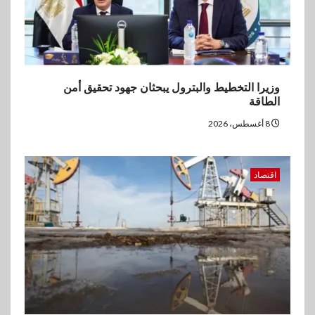
وزيرا التخطيط والبترول يبحثان جهود تحقيق أمن
الطاقة
8 أغسطس، 2026
اقتصاد