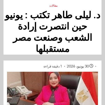
مقالات
د. ليلى طاهر تكتب : يونيو
حين انتصرت إرادة
الشعب وصنعت مصر
مستقبلها
30 يونيو، 2026
1 دقيقة قراءة