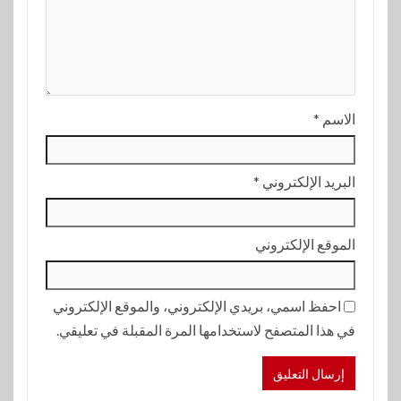
الاسم
*
البريد الإلكتروني
*
الموقع الإلكتروني
احفظ اسمي، بريدي الإلكتروني، والموقع الإلكتروني
في هذا المتصفح لاستخدامها المرة المقبلة في تعليقي.