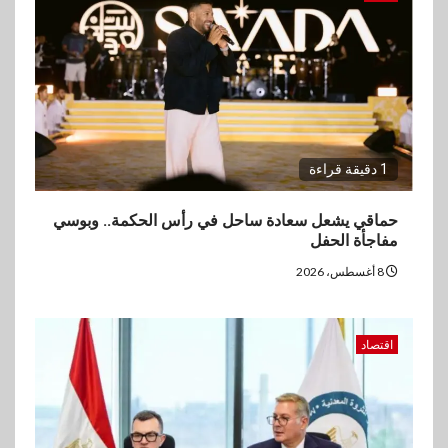
1 دقيقة قراءة
حماقي يشعل سعادة ساحل في رأس الحكمة.. وبوسي
مفاجأة الحفل
8 أغسطس، 2026
اقتصاد