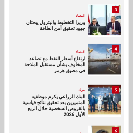
3
اقتصاد
وزيرا التخطيط والبترول يبحثان
جهود تحقيق أمن الطاقة
4
اقتصاد
ارتفاع أسعار النفط مع تصاعد
المخاوف بشأن مستقبل الملاحة
في مضيق هرمز
5
بنوك
البنك الزراعي يكرم موظفيه
المتميزين بعد تحقيق نتائج قياسية
بالقروض الشخصية خلال الربع
الأول 2026
6