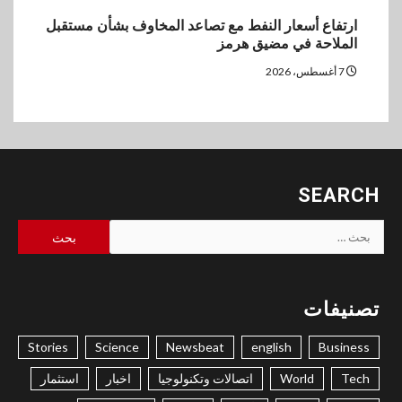
ارتفاع أسعار النفط مع تصاعد المخاوف بشأن مستقبل
الملاحة في مضيق هرمز
7 أغسطس، 2026
SEARCH
البحث
عن:
تصنيفات
Stories
Science
Newsbeat
english
Business
Tech
World
اتصالات وتكنولوجيا
اخبار
استثمار