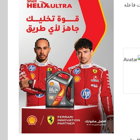
ت فاعلة