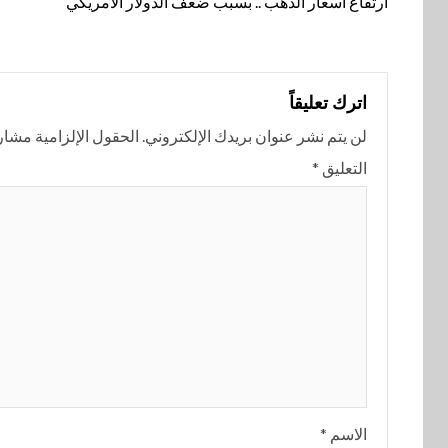
المقالة
ارتفاع أسعار الذهب .. بسبب ضعف الدولار الأمريكي
اترك تعليقاً
لن يتم نشر عنوان بريدك الإلكتروني.
الحقول الإلزامية مشار إ
التعليق
*
الاسم
*