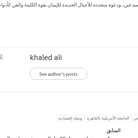
مبدعين، ودعوة متجددة للأجيال الجديدة للإيمان بقوة الكلمة والفن كأدوا
khaled ali
See author's posts
عي
الجامعة الأمريكية بالقاهرة.
وصله إقتصادية
السابق