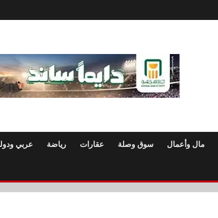
مال وأعمال
سوق وصلة
عقارات
رياضة
عربي ودول