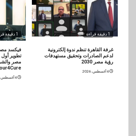
1 دقيقة قراءة
1 دقيقة قراءة
غرفة القاهرة تنظم ندوة إلكترونية
فيكسد مصر
لدعم الصادرات وتحقيق مستهدفات
تطوير أول 
رؤية مصر 2030
مصر والشرق
our4Cure
6 أغسطس، 2026
6 أغسطس، 2026