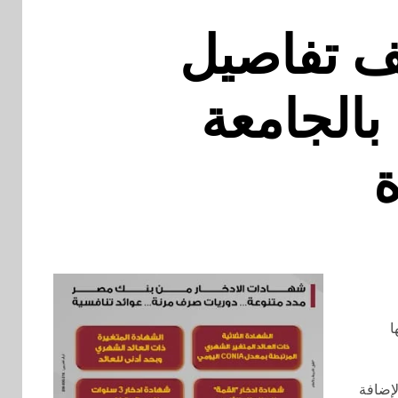
ف تفاصيل
بالجامعة
ة
ا
لإضافة