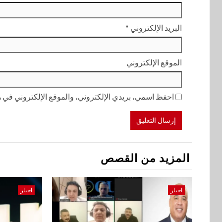
البريد الإلكتروني
*
الموقع الإلكتروني
احفظ اسمي، بريدي الإلكتروني، والموقع الإلكتروني في هذ
المزيد من القصص
اخبار
اخبار