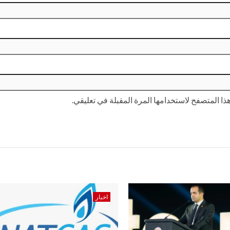
ا المتصفح لاستخدامها المرة المقبلة في تعليقي.
اخبار