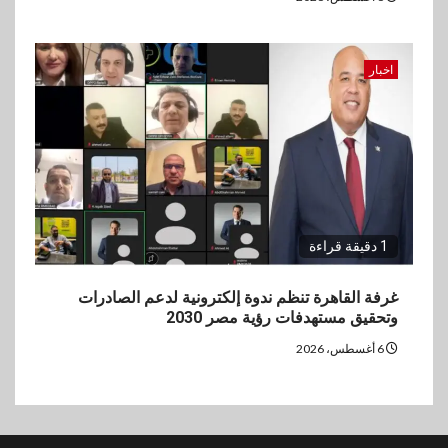
اخبار
1 دقيقة قراءة
غرفة القاهرة تنظم ندوة إلكترونية لدعم الصادرات
وتحقيق مستهدفات رؤية مصر 2030
6 أغسطس، 2026