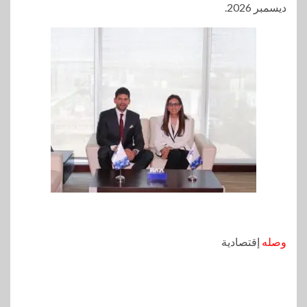
ديسمبر 2026.
وصله
إقتصادية