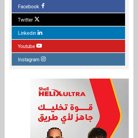
Facebook
Twitter
Linkedin
Youtube
Instagram