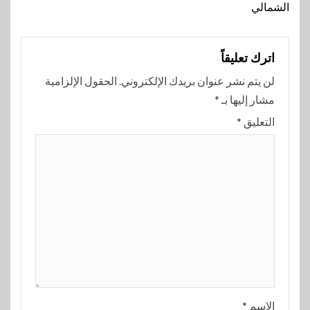
الشمالي
اترك تعليقاً
لن يتم نشر عنوان بريدك الإلكتروني.
الحقول الإلزامية
مشار إليها بـ
*
التعليق
*
الاسم
*