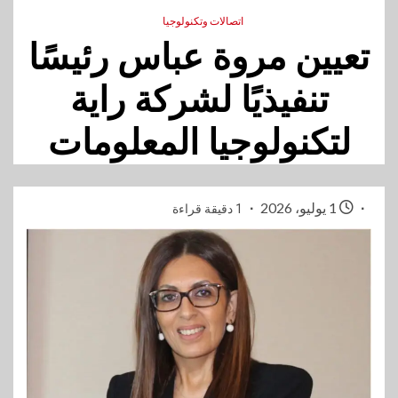
اتصالات وتكنولوجيا
تعيين مروة عباس رئيسًا
تنفيذيًا لشركة راية
لتكنولوجيا المعلومات
1 يوليو، 2026
1 دقيقة قراءة