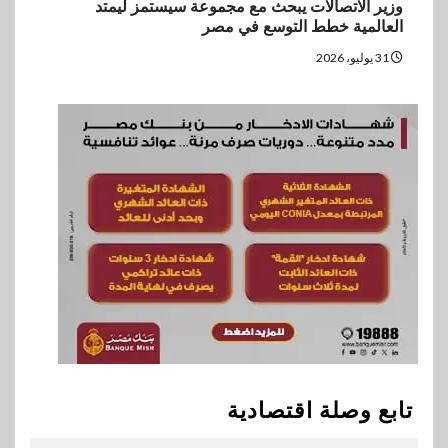
وزير الاتصالات يبحث مع مجموعة سيستمز ليمتد
العالمية خطط التوسع في مصر
31 يوليو، 2026
تابع وصلة اقتصادية