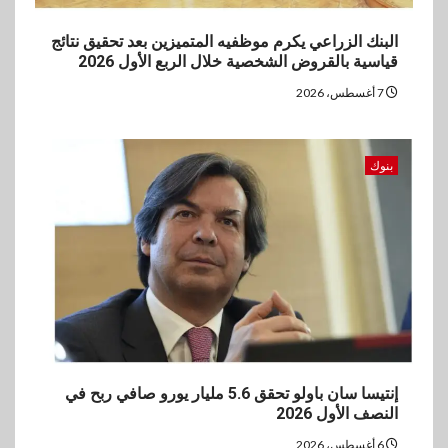
البنك الزراعي يكرم موظفيه المتميزين بعد تحقيق نتائج
قياسية بالقروض الشخصية خلال الربع الأول 2026
7 أغسطس، 2026
بنوك
إنتيسا سان باولو تحقق 5.6 مليار يورو صافي ربح في
النصف الأول 2026
6 أغسطس، 2026