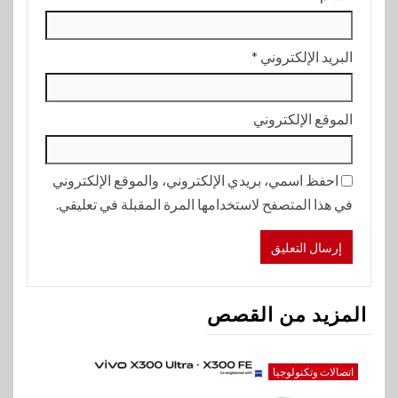
البريد الإلكتروني
*
الموقع الإلكتروني
احفظ اسمي، بريدي الإلكتروني، والموقع الإلكتروني
في هذا المتصفح لاستخدامها المرة المقبلة في تعليقي.
المزيد من القصص
اتصالات وتكنولوجيا