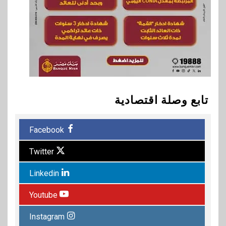
تابع وصلة اقتصادية
Facebook
Twitter
Linkedin
Youtube
Instagram