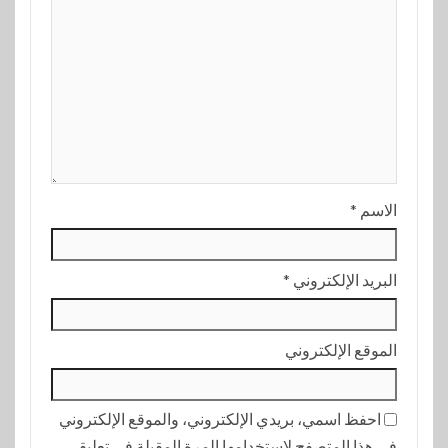
الاسم
*
البريد الإلكتروني
*
الموقع الإلكتروني
احفظ اسمي، بريدي الإلكتروني، والموقع الإلكتروني
في هذا المتصفح لاستخدامها المرة المقبلة في تعليقي.