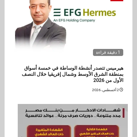
1 دقيقة قراءة
هيرميس تتصدر أنشطة الوساطة في خمسة أسواق
بمنطقة الشرق الأوسط وشمال إفريقيا خلال النصف
الأول من 2026
2 أغسطس، 2026