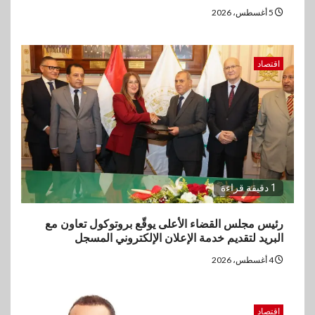
5 أغسطس، 2026
اقتصاد
1 دقيقة قراءة
رئيس مجلس القضاء الأعلى يوقّع بروتوكول تعاون مع
البريد لتقديم خدمة الإعلان الإلكتروني المسجل
4 أغسطس، 2026
اقتصاد