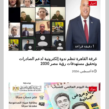
اخبار
1 دقيقة قراءة
غرفة القاهرة تنظم ندوة إلكترونية لدعم الصادرات
وتحقيق مستهدفات رؤية مصر 2030
6 أغسطس، 2026
بنوك