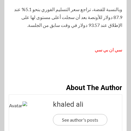
وبالنسبة للفضة، تراجع سعر التسليم الفوري بنحو 5.1% عند
87.9 دولار للأونصة بعد أن سجلت أعلى مستوى لها على
الإطلاق عند 93.57 دولار في وقت سابق من الجلسة.
سي ان بي سي
About The Author
khaled ali
See author's posts