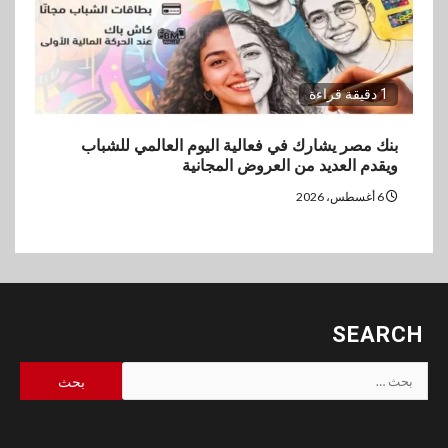
1 دقيقة قراءة
بنك مصر يشارك في فعالية اليوم العالمي للشباب
ويقدم العديد من العروض المجانية
6 أغسطس، 2026
SEARCH
البحث
عن: