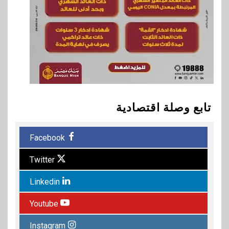
تابع وصلة اقتصادية
Facebook
Twitter
Linkedin
Youtube
Instagram