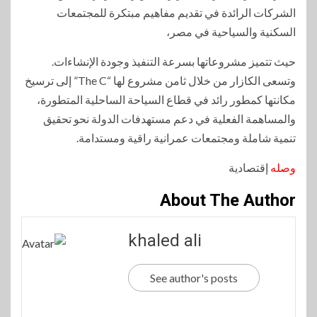
الشركات الرائدة في تقديم مفاهيم مبتكرة للمجتمعات
السكنية والسياحية في مصر،
حيث تتميز مشروعاتها بسرعة التنفيذ وجودة الإنشاءات.
وتسعى الكازار من خلال ثامن مشروع لها “The C” إلى ترسيخ
مكانتها كمطور رائد في قطاع السياحة الساحلية المتطورة،
والمساهمة الفعلية في دعم مستهدفات الدولة نحو تحقيق
تنمية شاملة ومجتمعات عمرانية راقية ومستدامة.
وصله
إقتصادية
About The Author
khaled ali
See author's posts