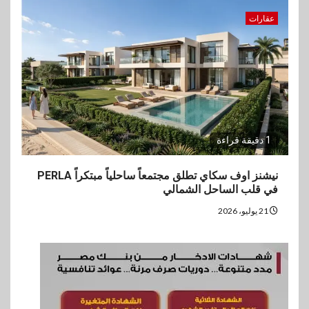
عقارات
1 دقيقة قراءة
نيشنز اوف سكاي تطلق مجتمعاً ساحلياً مبتكراً PERLA
في قلب الساحل الشمالي
21 يوليو، 2026