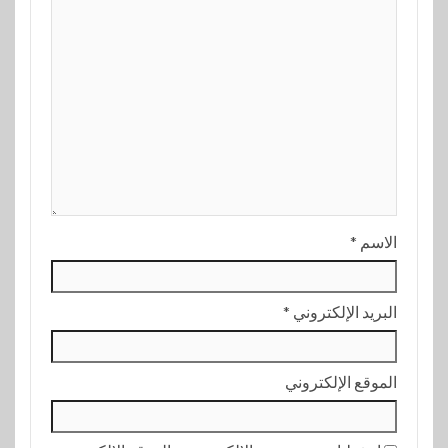
الاسم
*
البريد الإلكتروني
*
الموقع الإلكتروني