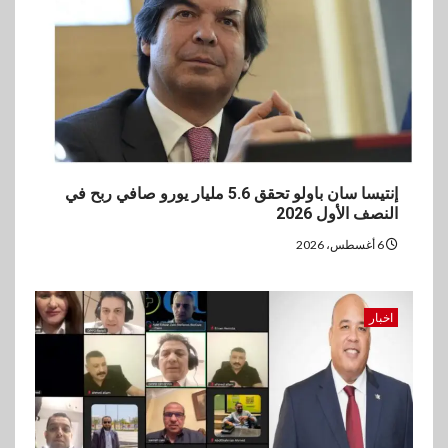
إنتيسا سان باولو تحقق 5.6 مليار يورو صافي ربح في
النصف الأول 2026
6 أغسطس، 2026
اخبار