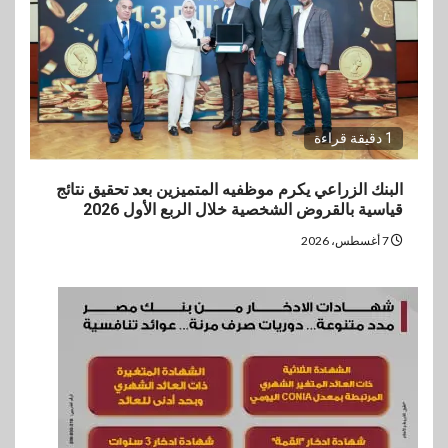
1 دقيقة قراءة
البنك الزراعي يكرم موظفيه المتميزين بعد تحقيق نتائج
قياسية بالقروض الشخصية خلال الربع الأول 2026
7 أغسطس، 2026