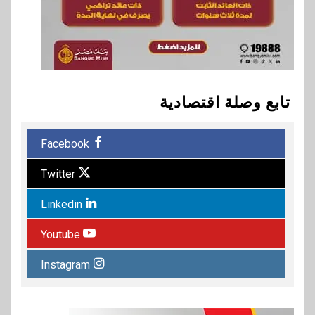
تابع وصلة اقتصادية
Facebook
Twitter
Linkedin
Youtube
Instagram