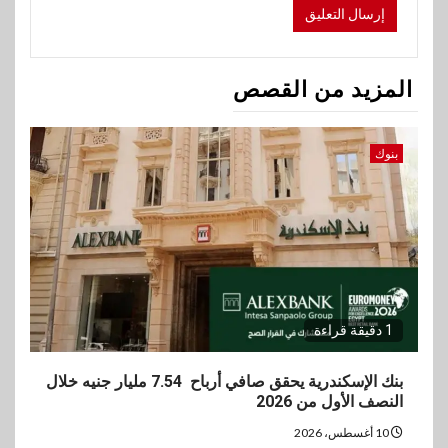
المزيد من القصص
بنوك
1 دقيقة قراءة
بنك الإسكندرية يحقق صافي أرباح 7.54 مليار جنيه خلال
النصف الأول من 2026
10 أغسطس، 2026