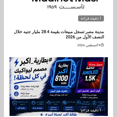
1 دقيقة قراءة
مدينة مصر تسجل مبيعات بقيمة 28.4 مليار جنيه خلال
النصف الأول من 2026
9 أغسطس، 2026
سوق وصلة
1 دقيقة قراءة