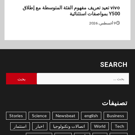
vivo تعيد تعريف مفهوم الفئة المتوسطة مع إطلاق
Y500 بمواصفات استثنائية
9 أغسطس، 2026
SEARCH
البحث
عن:
تصنيفات
Stories
Science
Newsbeat
english
Business
Tech
World
اتصالات وتكنولوجيا
اخبار
استثمار