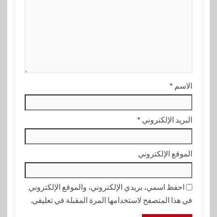
الاسم
*
البريد الإلكتروني
*
الموقع الإلكتروني
احفظ اسمي، بريدي الإلكتروني، والموقع الإلكتروني
في هذا المتصفح لاستخدامها المرة المقبلة في تعليقي.