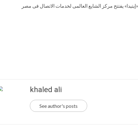
khaled ali
See author's posts