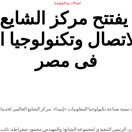
اتصالات وتكنولوجيا
يفتتح مركز الشايع
تصال وتكنولوجيا 
فى مصر
ة تنمية صناعة تكنولوجيا المعلومات «إيتيدا»، مركز الشايع العالمي لخدما
ن، الرئيس التنفيذي لمجموعة الشايع؛ والمهندس محمود صفراطه، نائب 