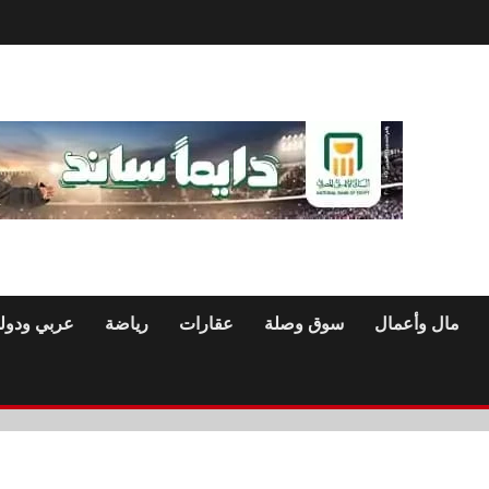
مال وأعمال
سوق وصلة
عقارات
رياضة
عربي ودول