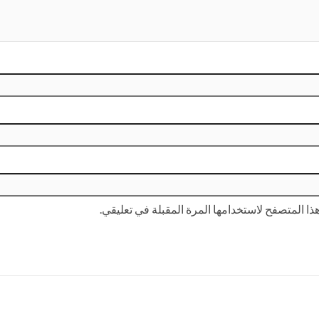
ا المتصفح لاستخدامها المرة المقبلة في تعليقي.