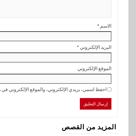
الاسم
*
البريد الإلكتروني
*
الموقع الإلكتروني
احفظ اسمي، بريدي الإلكتروني، والموقع الإلكتروني في هذ
المزيد من القصص