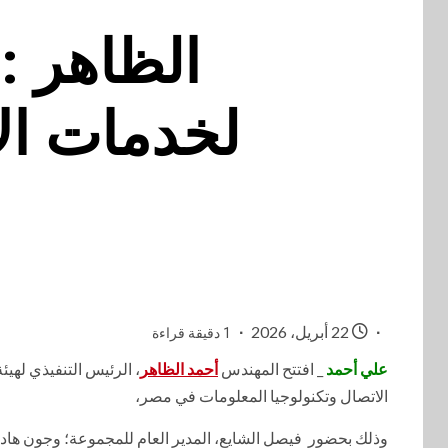
الظاهر : 
لخدمات الا
22 أبريل، 2026
1 دقيقة قراءة
علي أحمد
_ افتتح المهندس
أحمد الظاهر
، الرئيس التنفيذي لهيئ
الاتصال وتكنولوجيا المعلومات في مصر،
وذلك بحضور فيصل الشايع، المدير العام للمجموعة؛ وجون هاد