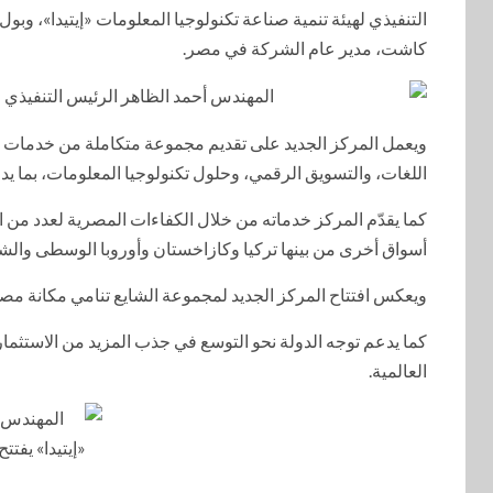
التنفيذي لهيئة تنمية صناعة تكنولوجيا المعلومات «إيتيدا»، 
كاشت، مدير عام الشركة في مصر.
ويعمل المركز الجديد على تقديم مجموعة متكاملة من خدمات ال
اللغات، والتسويق الرقمي، وحلول تكنولوجيا المعلومات، بما 
أسواق أخرى من بينها تركيا وكازاخستان وأوروبا الوسطى والش
ويعكس افتتاح المركز الجديد لمجموعة الشايع تنامي مكانة مصر
كما يدعم توجه الدولة نحو التوسع في جذب المزيد من الاستثما
العالمية.