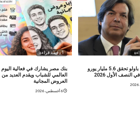
1 دقيقة قراءة
إنتيسا سان باولو تحقق 5.6 مليار يورو
بنك مصر يشارك في فعالية اليوم
 النصف الأول 2026
العالمي للشباب ويقدم العديد من
العروض المجانية
6 أغسطس، 2026