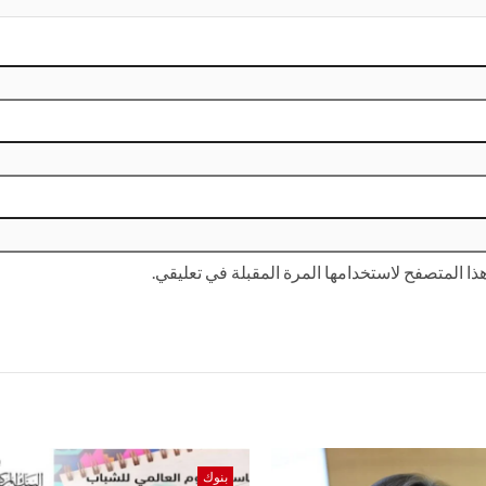
ا المتصفح لاستخدامها المرة المقبلة في تعليقي.
بنوك