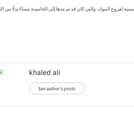
سمية لفروع البنوك، والتي كان قد تم مدها إلى الخامسة مساءً بدلًا من الثا
khaled ali
See author's posts