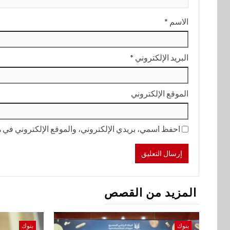
الاسم
*
البريد الإلكتروني
*
الموقع الإلكتروني
احفظ اسمي، بريدي الإلكتروني، والموقع الإلكتروني في هذ
المزيد من القصص
بنوك
بنوك