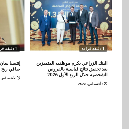
1 دقيقة قراءة
1 دقيقة قراءة
البنك الزراعي يكرم موظفيه المتميزين
بعد تحقيق نتائج قياسية بالقروض
صافي ربح في
الشخصية خلال الربع الأول 2026
6 أغسطس، 2026
7 أغسطس، 2026