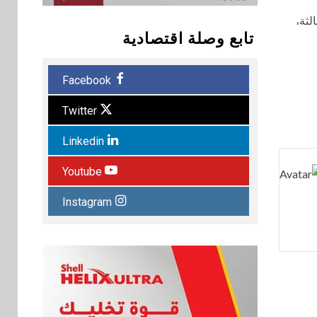
لثة،
تابع وصلة اقتصادية
Facebook
Twitter
Linkedin
Youtube
Instagram