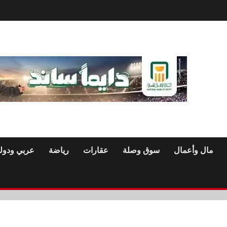
مال وأعمال
سوق وصلة
عقارات
رياضة
عربي ودول