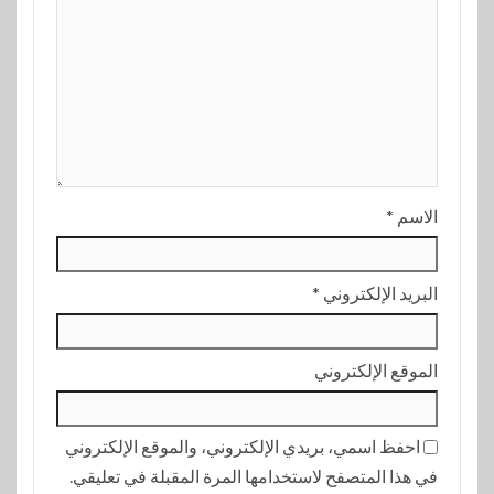
الاسم
*
البريد الإلكتروني
*
الموقع الإلكتروني
احفظ اسمي، بريدي الإلكتروني، والموقع الإلكتروني
في هذا المتصفح لاستخدامها المرة المقبلة في تعليقي.