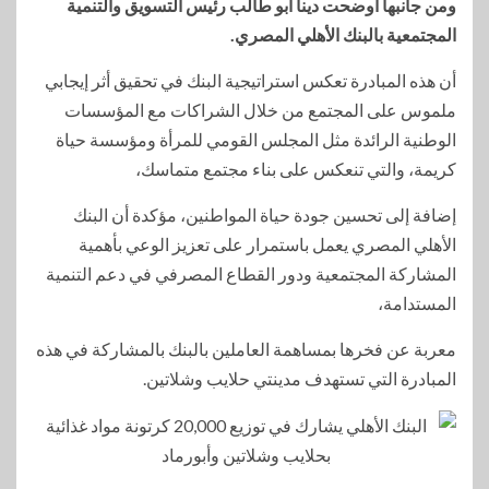
ومن جانبها أوضحت دينا أبو طالب رئيس التسويق والتنمية
المجتمعية بالبنك الأهلي المصري.
أن هذه المبادرة تعكس استراتيجية البنك في تحقيق أثر إيجابي
ملموس على المجتمع من خلال الشراكات مع المؤسسات
الوطنية الرائدة مثل المجلس القومي للمرأة ومؤسسة حياة
كريمة، والتي تنعكس على بناء مجتمع متماسك،
إضافة إلى تحسين جودة حياة المواطنين، مؤكدة أن البنك
الأهلي المصري يعمل باستمرار على تعزيز الوعي بأهمية
المشاركة المجتمعية ودور القطاع المصرفي في دعم التنمية
المستدامة،
معربة عن فخرها بمساهمة العاملين بالبنك بالمشاركة في هذه
المبادرة التي تستهدف مدينتي حلايب وشلاتين.