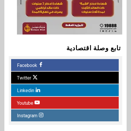
تابع وصلة اقتصادية
Facebook
Twitter
Linkedin
Youtube
Instagram