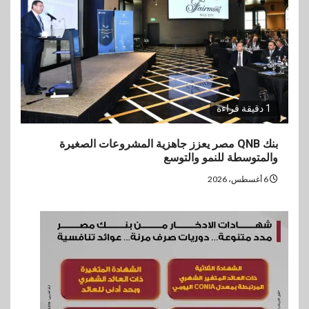
1 دقيقة قراءة
بنك QNB مصر يعزز جاهزية المشروعات الصغيرة
والمتوسطة للنمو والتوسع
6 أغسطس، 2026