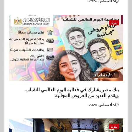
6 أغسطس، 2026
بنوك
1 دقيقة قراءة
بنك مصر يشارك في فعالية اليوم العالمي للشباب
ويقدم العديد من العروض المجانية
6 أغسطس، 2026
بنوك