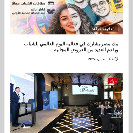
1 دقيقة قراءة
بنك مصر يشارك في فعالية اليوم العالمي للشباب
ويقدم العديد من العروض المجانية
6 أغسطس، 2026
بنوك