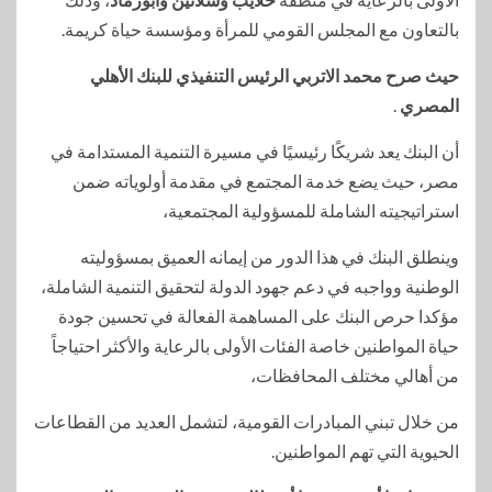
بالتعاون مع المجلس القومي للمرأة ومؤسسة حياة كريمة.
حيث صرح محمد الاتربي الرئيس التنفيذي للبنك الأهلي
المصري
.
أن البنك يعد شريكًا رئيسيًا في مسيرة التنمية المستدامة في
مصر، حيث يضع خدمة المجتمع في مقدمة أولوياته ضمن
استراتيجيته الشاملة للمسؤولية المجتمعية،
وينطلق البنك في هذا الدور من إيمانه العميق بمسؤوليته
الوطنية وواجبه في دعم جهود الدولة لتحقيق التنمية الشاملة،
مؤكدا حرص البنك على المساهمة الفعالة في تحسين جودة
حياة المواطنين خاصة الفئات الأولى بالرعاية والأكثر احتياجاً
من أهالي مختلف المحافظات،
من خلال تبني المبادرات القومية، لتشمل العديد من القطاعات
الحيوية التي تهم المواطنين.