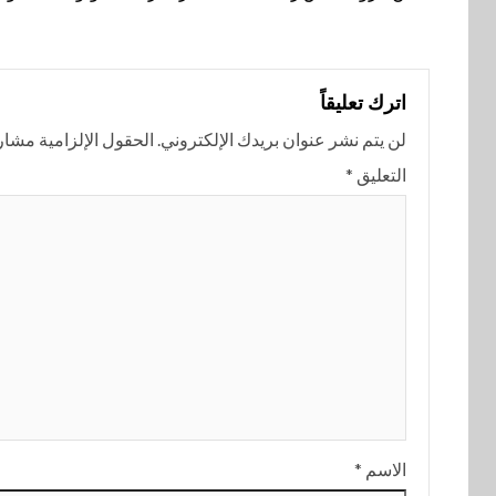
اترك تعليقاً
لن يتم نشر عنوان بريدك الإلكتروني.
الحقول الإلزامية مشار إ
التعليق
*
الاسم
*