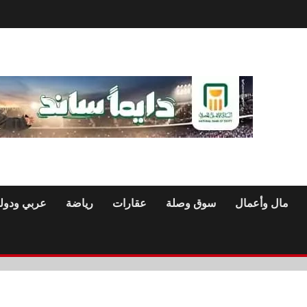
مال وأعمال
سوق وصلة
عقارات
رياضة
عربي ودول