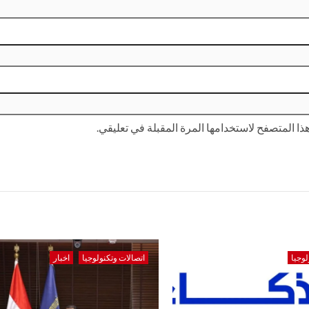
ا المتصفح لاستخدامها المرة المقبلة في تعليقي.
لوجيا
اتصالات وتكنولوجيا
اخبار