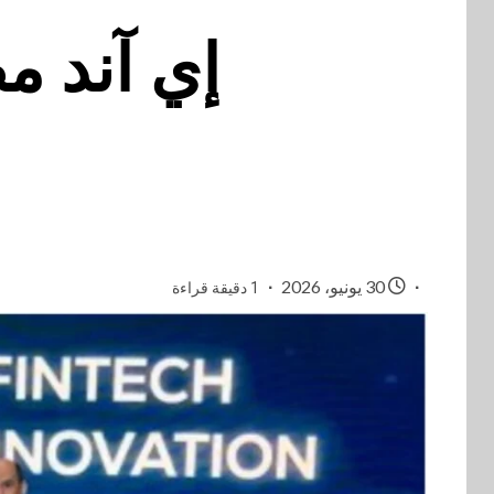
إي آند م
30 يونيو، 2026
1 دقيقة قراءة