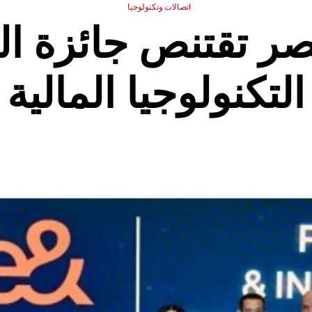
اتصالات وتكنولوجيا
صر تقتنص جائزة ال
التكنولوجيا المالية