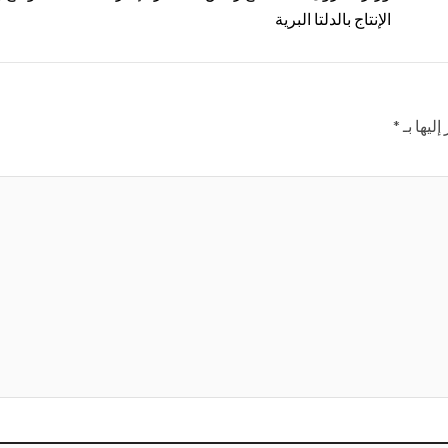
الإنتاج بالدلتا البرية
ليها بـ
*