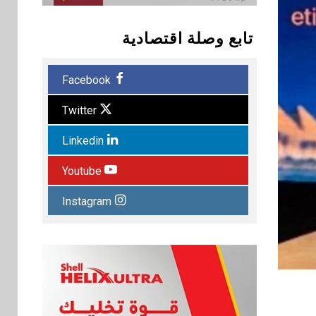
تابع وصلة اقتصادية
Facebook
Twitter
Linkedin
Youtube
Instagram