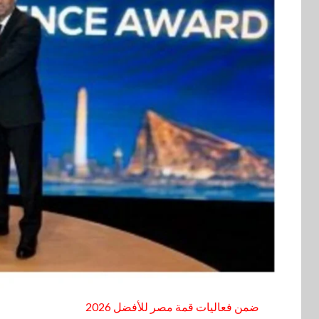
ضمن فعاليات قمة مصر للأفضل 2026