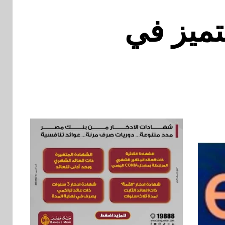
تميز في