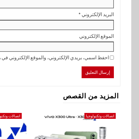
البريد الإلكتروني
*
الموقع الإلكتروني
احفظ اسمي، بريدي الإلكتروني، والموقع الإلكتروني في هذ
المزيد من القصص
اتصالات وتكنولوجيا
اتصالات وتكنو