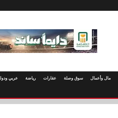
مال وأعمال
سوق وصلة
عقارات
رياضة
عربي ودول