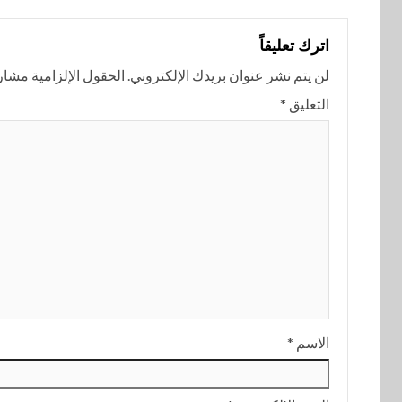
اترك تعليقاً
لن يتم نشر عنوان بريدك الإلكتروني.
الحقول الإلزامية مشار إ
التعليق
*
الاسم
*