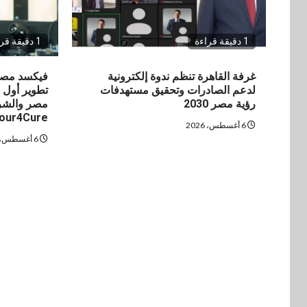
1 دقيقة قراءة
1 دقيقة قراءة
غرفة القاهرة تنظم ندوة إلكترونية
فيكسد مصر
لدعم الصادرات وتحقيق مستهدفات
تطوير أول 
رؤية مصر 2030
مصر والشرق
our4Cure
6 أغسطس، 2026
6 أغسطس، 2026