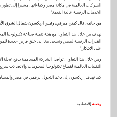
الشركات العالمية في مكانة مصر وكفاءاتها، مشيرا إلى تطور
الخدمات الرقمية عالية القيمة.”
من جانبه، قال كيفن ميرفي، رئيسِ اريكسون شمالِ الشرق الأ
نهدف من خلال هذا التعاون مع هيئة تنمية صناعة تكنولوجيا المعل
القدرات الرقمية لمصر. ونسعى معًا إلى خلق فرص جديدة للمو
على الابتكار.”
ومن خلال هذا التعاون، تواصل الشركة المساهمة بدفع عجلة الا
التقنيات العالمية لقطاع تكنولوجيا المعلومات والاتصالات سري
كما تهدف إريكسون إلى دعم التحول الرقمي في مصر والمساهمة ف
وصله
إقتصادية