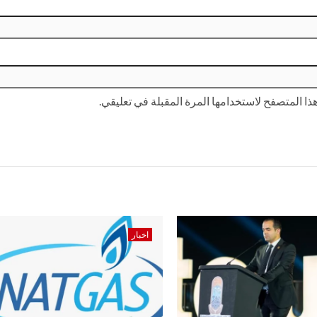
ا المتصفح لاستخدامها المرة المقبلة في تعليقي.
اخبار