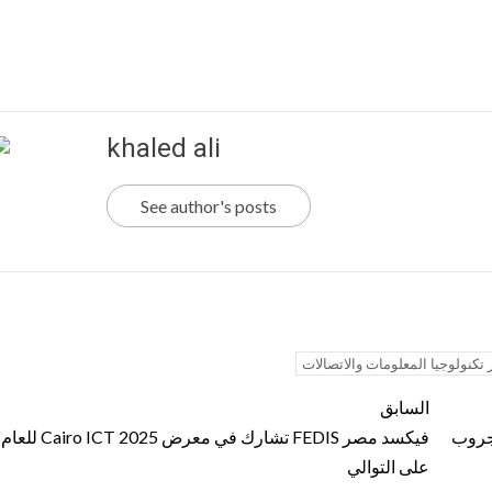
khaled ali
See author's posts
تكنولوجيا المعلومات والاتصالات
السابق
 جروب
فيكسد مصر FEDIS تشارك في معرض
على التوالي